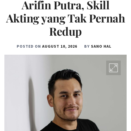
Arifin Putra, Skill
Akting yang Tak Pernah
Redup
POSTED ON
AUGUST 10, 2026
BY
SANO HAL