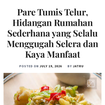
Pare Tumis Telur,
Hidangan Rumahan
Sederhana yang Selalu
Menggugah Selera dan
Kaya Manfaat
POSTED ON
JULY 19, 2026
BY
JATRU