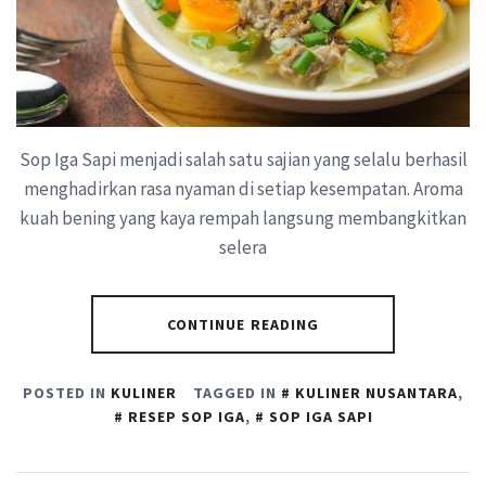
Sop Iga Sapi menjadi salah satu sajian yang selalu berhasil
menghadirkan rasa nyaman di setiap kesempatan. Aroma
kuah bening yang kaya rempah langsung membangkitkan
selera
CONTINUE READING
POSTED IN
KULINER
TAGGED IN
KULINER NUSANTARA
,
RESEP SOP IGA
,
SOP IGA SAPI