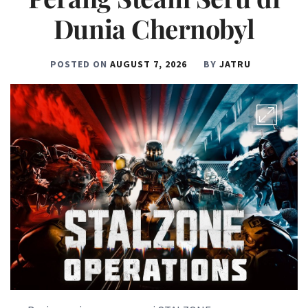
Dunia Chernobyl
POSTED ON
AUGUST 7, 2026
BY
JATRU