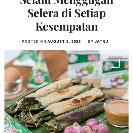
Selera di Setiap
Kesempatan
POSTED ON
AUGUST 2, 2026
BY
JATRU