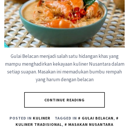
Gulai Belacan menjadi salah satu hidangan khas yang
mampu menghadirkan kekayaan kuliner Nusantara dalam
setiap suapan. Masakan ini memadukan bumbu rempah
yang harum dengan belacan
CONTINUE READING
POSTED IN
KULINER
TAGGED IN
GULAI BELACAN
,
KULINER TRADISIONAL
,
MASAKAN NUSANTARA