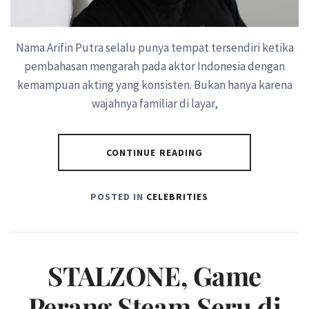
Nama Arifin Putra selalu punya tempat tersendiri ketika
pembahasan mengarah pada aktor Indonesia dengan
kemampuan akting yang konsisten. Bukan hanya karena
wajahnya familiar di layar,
CONTINUE READING
POSTED IN
CELEBRITIES
STALZONE, Game
Perang Steam Seru di