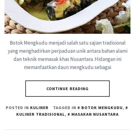
Botok Mengkudu menjadi salah satu sajian tradisional
yang menghadirkan perpaduan unik antara bahan alami
dan teknik memasak khas Nusantara. Hidangan ini
memanfaatkan daun mengkudu sebagai
CONTINUE READING
POSTED IN
KULINER
TAGGED IN
BOTOK MENGKUDU
,
KULINER TRADISIONAL
,
MASAKAN NUSANTARA