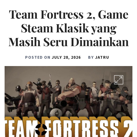
Team Fortress 2, Game
Steam Klasik yang
Masih Seru Dimainkan
POSTED ON
JULY 28, 2026
BY
JATRU