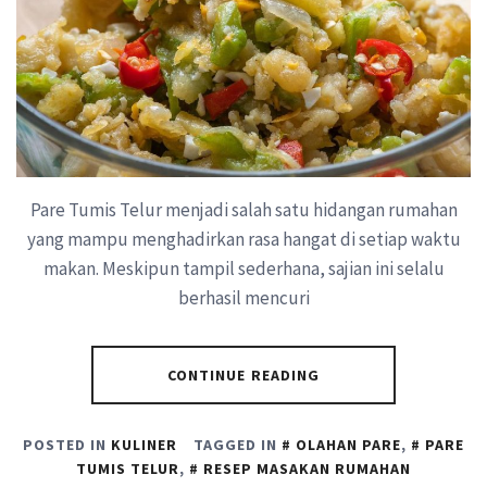
Pare Tumis Telur menjadi salah satu hidangan rumahan
yang mampu menghadirkan rasa hangat di setiap waktu
makan. Meskipun tampil sederhana, sajian ini selalu
berhasil mencuri
CONTINUE READING
POSTED IN
KULINER
TAGGED IN
OLAHAN PARE
,
PARE
TUMIS TELUR
,
RESEP MASAKAN RUMAHAN