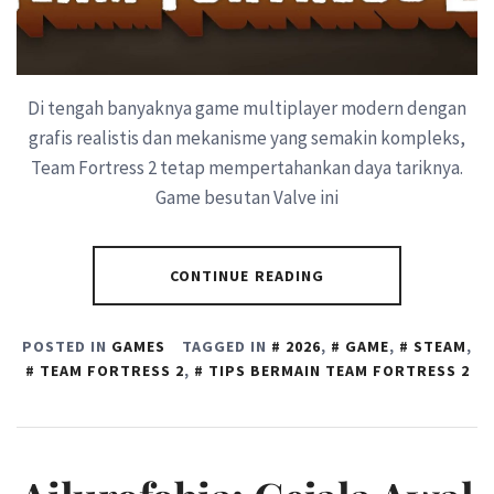
Di tengah banyaknya game multiplayer modern dengan
grafis realistis dan mekanisme yang semakin kompleks,
Team Fortress 2 tetap mempertahankan daya tariknya.
Game besutan Valve ini
CONTINUE READING
POSTED IN
GAMES
TAGGED IN
2026
,
GAME
,
STEAM
,
TEAM FORTRESS 2
,
TIPS BERMAIN TEAM FORTRESS 2