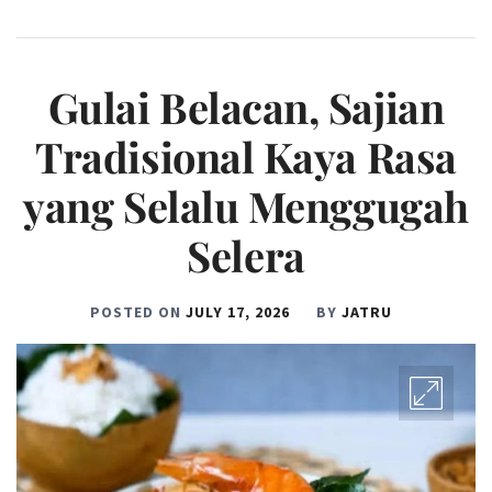
Gulai Belacan, Sajian
Tradisional Kaya Rasa
yang Selalu Menggugah
Selera
POSTED ON
JULY 17, 2026
BY
JATRU