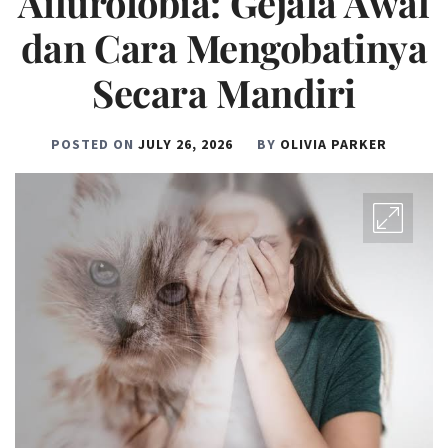
Ailurofobia: Gejala Awal
dan Cara Mengobatinya
Secara Mandiri
POSTED ON
JULY 26, 2026
BY
OLIVIA PARKER