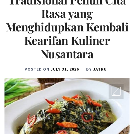
Rasa yang
Menghidupkan Kembali
Kearifan Kuliner
Nusantara
POSTED ON
JULY 31, 2026
BY
JATRU