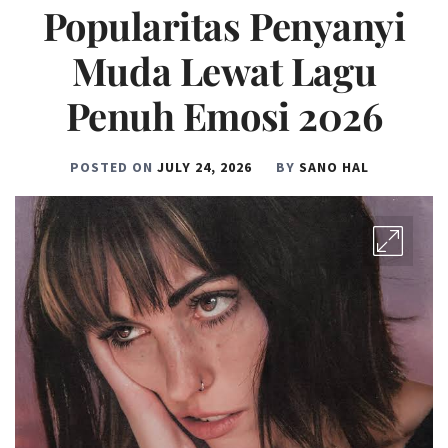
Popularitas Penyanyi
Muda Lewat Lagu
Penuh Emosi 2026
POSTED ON
JULY 24, 2026
BY
SANO HAL