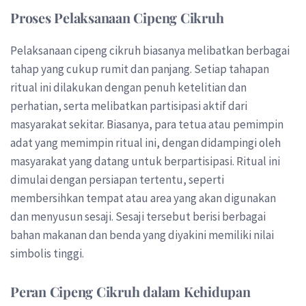
Proses Pelaksanaan Cipeng Cikruh
Pelaksanaan cipeng cikruh biasanya melibatkan berbagai
tahap yang cukup rumit dan panjang. Setiap tahapan
ritual ini dilakukan dengan penuh ketelitian dan
perhatian, serta melibatkan partisipasi aktif dari
masyarakat sekitar. Biasanya, para tetua atau pemimpin
adat yang memimpin ritual ini, dengan didampingi oleh
masyarakat yang datang untuk berpartisipasi. Ritual ini
dimulai dengan persiapan tertentu, seperti
membersihkan tempat atau area yang akan digunakan
dan menyusun sesaji. Sesaji tersebut berisi berbagai
bahan makanan dan benda yang diyakini memiliki nilai
simbolis tinggi.
Peran Cipeng Cikruh dalam Kehidupan