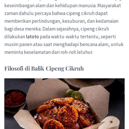
keseimbangan alam dan kehidupan manusia. Masyarakat
zaman dahulu percaya bahwa cipeng cikruh dapat
memberikan perlindungan, kesuburan, dan kedamaian
bagi desa mereka. Dalam sejarahnya, cipeng cikruh
dilakukan
latoto
pada waktu-waktu tertentu, seperti
musim panen atau saat menghadapi bencana alam, untuk
meminta keselamatan dari roh-roh leluhur.
Filosofi di Balik Cipeng Cikruh