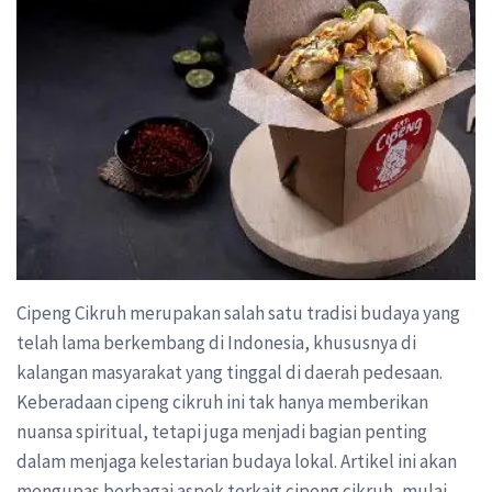
Cipeng Cikruh merupakan salah satu tradisi budaya yang
telah lama berkembang di Indonesia, khususnya di
kalangan masyarakat yang tinggal di daerah pedesaan.
Keberadaan cipeng cikruh ini tak hanya memberikan
nuansa spiritual, tetapi juga menjadi bagian penting
dalam menjaga kelestarian budaya lokal. Artikel ini akan
mengupas berbagai aspek terkait cipeng cikruh, mulai