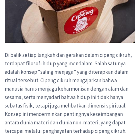
Di balik setiap langkah dan gerakan dalam cipeng cikruh,
terdapat filosofi hidup yang mendalam. Salah satunya
adalah konsep “saling menjaga” yang diterapkan dalam
ritual tersebut. Cipeng cikruh mengajarkan bahwa
manusia harus menjaga keharmonisan dengan alam dan
sesama, serta menyadari bahwa hidup ini tidak hanya
sebatas fisik, tetapi juga melibatkan dimensi spiritual.
Konsep ini mencerminkan pentingnya keseimbangan
antara dunia materi dan dunia non-materi, yang dapat
tercapai melalui penghayatan terhadap cipeng cikruh.