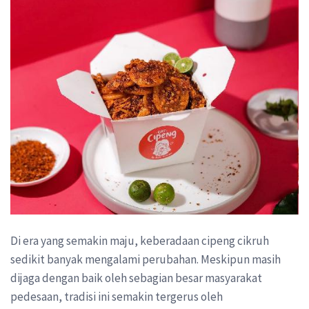
Di era yang semakin maju, keberadaan cipeng cikruh
sedikit banyak mengalami perubahan. Meskipun masih
dijaga dengan baik oleh sebagian besar masyarakat
pedesaan, tradisi ini semakin tergerus oleh