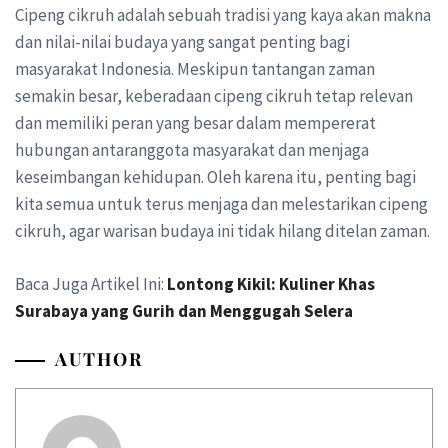
Cipeng cikruh adalah sebuah tradisi yang kaya akan makna
dan nilai-nilai budaya yang sangat penting bagi
masyarakat Indonesia. Meskipun tantangan zaman
semakin besar, keberadaan cipeng cikruh tetap relevan
dan memiliki peran yang besar dalam mempererat
hubungan antaranggota masyarakat dan menjaga
keseimbangan kehidupan. Oleh karena itu, penting bagi
kita semua untuk terus menjaga dan melestarikan cipeng
cikruh, agar warisan budaya ini tidak hilang ditelan zaman.
Baca Juga Artikel Ini:
Lontong Kikil: Kuliner Khas
Surabaya yang Gurih dan Menggugah Selera
AUTHOR