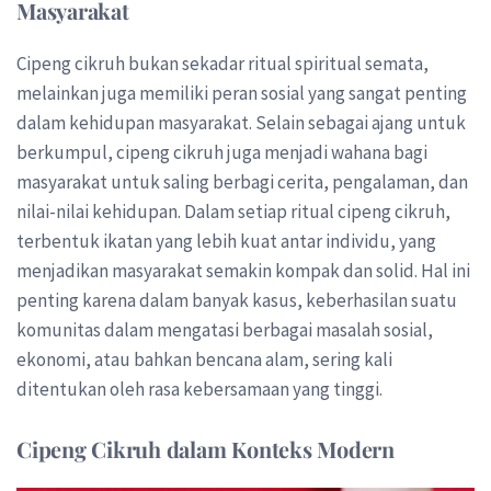
Masyarakat
Cipeng cikruh bukan sekadar ritual spiritual semata,
melainkan juga memiliki peran sosial yang sangat penting
dalam kehidupan masyarakat. Selain sebagai ajang untuk
berkumpul, cipeng cikruh juga menjadi wahana bagi
masyarakat untuk saling berbagi cerita, pengalaman, dan
nilai-nilai kehidupan. Dalam setiap ritual cipeng cikruh,
terbentuk ikatan yang lebih kuat antar individu, yang
menjadikan masyarakat semakin kompak dan solid. Hal ini
penting karena dalam banyak kasus, keberhasilan suatu
komunitas dalam mengatasi berbagai masalah sosial,
ekonomi, atau bahkan bencana alam, sering kali
ditentukan oleh rasa kebersamaan yang tinggi.
Cipeng Cikruh dalam Konteks Modern