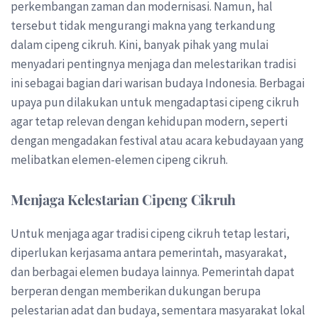
perkembangan zaman dan modernisasi. Namun, hal
tersebut tidak mengurangi makna yang terkandung
dalam cipeng cikruh. Kini, banyak pihak yang mulai
menyadari pentingnya menjaga dan melestarikan tradisi
ini sebagai bagian dari warisan budaya Indonesia. Berbagai
upaya pun dilakukan untuk mengadaptasi cipeng cikruh
agar tetap relevan dengan kehidupan modern, seperti
dengan mengadakan festival atau acara kebudayaan yang
melibatkan elemen-elemen cipeng cikruh.
Menjaga Kelestarian Cipeng Cikruh
Untuk menjaga agar tradisi cipeng cikruh tetap lestari,
diperlukan kerjasama antara pemerintah, masyarakat,
dan berbagai elemen budaya lainnya. Pemerintah dapat
berperan dengan memberikan dukungan berupa
pelestarian adat dan budaya, sementara masyarakat lokal