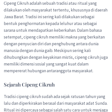
Cipeng Cikruh adalah sebuah tradisi atau ritual yang
dilakukan oleh masyarakat tertentu, khususnya di daerah
Jawa Barat. Tradisi ini sering kali dilakukan sebagai
bentuk penghormatan kepada leluhur atau sebagai
sarana untuk mendapatkan keberkahan. Dalam bahasa
setempat, cipeng cikruh memiliki makna yang berkaitan
dengan penyucian diri dan penghubung antara dunia
manusia dengan dunia gaib. Meskipun sering kali
dihubungkan dengan keyakinan mistis, cipeng cikruh juga
memiliki dimensi sosial yang sangat kuat dalam
mempererat hubungan antaranggota masyarakat.
Sejarah Cipeng Cikruh
Tradisi cipeng cikruh sudah ada sejak ratusan tahun yang
lalu dan diperkirakan berasal dari masyarakat adat Sunda.
Ritual ini dipercaya sebagai salah satu cara untuk menjaga