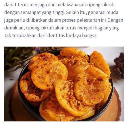
dapat terus menjaga dan melaksanakan cipeng cikruh
dengan semangat yang tinggi. Selain itu, generasi muda
juga perlu dilibatkan dalam proses pelestarian ini. Dengan
demikian, cipeng cikruh akan terus menjadi bagian yang
tak terpisahkan dari identitas budaya bangsa.