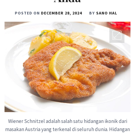
POSTED ON
DECEMBER 28, 2024
BY
SANO HAL
Wiener Schnitzel adalah salah satu hidangan ikonik dari
masakan Austria yang terkenal di seluruh dunia. Hidangan