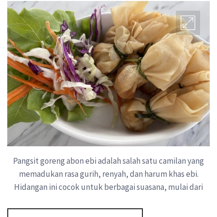
Pangsit goreng abon ebi adalah salah satu camilan yang
memadukan rasa gurih, renyah, dan harum khas ebi.
Hidangan ini cocok untuk berbagai suasana, mulai dari