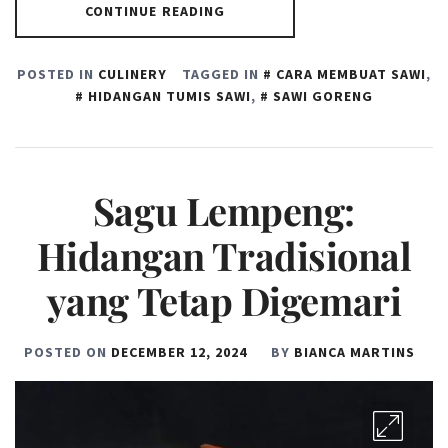
CONTINUE READING
POSTED IN
CULINERY
TAGGED IN
CARA MEMBUAT SAWI
,
HIDANGAN TUMIS SAWI
,
SAWI GORENG
Sagu Lempeng:
Hidangan Tradisional
yang Tetap Digemari
POSTED ON
DECEMBER 12, 2024
BY
BIANCA MARTINS