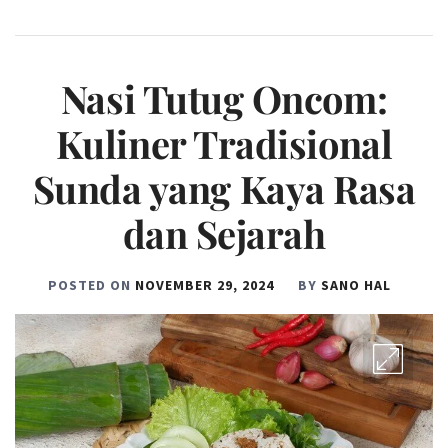
Nasi Tutug Oncom:
Kuliner Tradisional
Sunda yang Kaya Rasa
dan Sejarah
POSTED ON
NOVEMBER 29, 2024
BY
SANO HAL