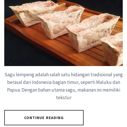
Sagu lempeng adalah salah satu hidangan tradisional yang
berasal dari Indonesia bagian timur, seperti Maluku dan
Papua. Dengan bahan utama sagu, makanan ini memiliki
tekstur
CONTINUE READING