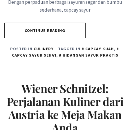
Dengan perpaduan berbagai sayuran segar dan bumbu
sederhana, capcay sayur
CONTINUE READING
POSTED IN
CULINERY
TAGGED IN
CAPCAY KUAH
,
CAPCAY SAYUR SEHAT
,
HIDANGAN SAYUR PRAKTIS
Wiener Schnitzel:
Perjalanan Kuliner dari
Austria ke Meja Makan
Anda