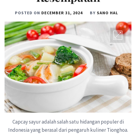
POSTED ON
DECEMBER 31, 2024
BY
SANO HAL
Capcay sayur adalah salah satu hidangan populer di
Indonesia yang berasal dari pengaruh kuliner Tionghoa.