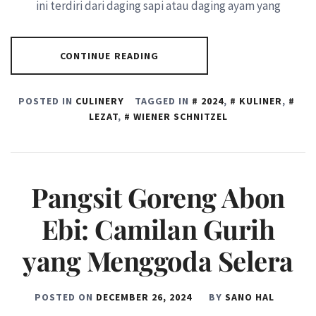
ini terdiri dari daging sapi atau daging ayam yang
CONTINUE READING
POSTED IN
CULINERY
TAGGED IN
2024
,
KULINER
,
LEZAT
,
WIENER SCHNITZEL
Pangsit Goreng Abon
Ebi: Camilan Gurih
yang Menggoda Selera
POSTED ON
DECEMBER 26, 2024
BY
SANO HAL