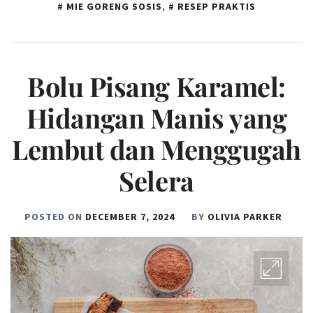
MIE GORENG SOSIS
,
RESEP PRAKTIS
Bolu Pisang Karamel:
Hidangan Manis yang
Lembut dan Menggugah
Selera
POSTED ON
DECEMBER 7, 2024
BY
OLIVIA PARKER