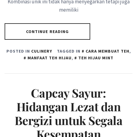
Kombinasi unik ini tidak hanya menyegarkan tetapi juga
memiliki
CONTINUE READING
POSTED IN
CULINERY
TAGGED IN
CARA MEMBUAT TEH
,
MANFAAT TEH HIJAU
,
TEH HIJAU MINT
Capcay Sayur:
Hidangan Lezat dan
Bergizi untuk Segala
Kesempatan