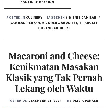
CONTINUE READING
POSTED IN
CULINERY
TAGGED IN
BISNIS CAMILAN
,
CAMILAN RENYAH
,
GORENG ABON EBI
,
PANGSIT
GORENG ABON EBI
Macaroni and Cheese:
Kenikmatan Masakan
Klasik yang Tak Pernah
Lekang oleh Waktu
POSTED ON
DECEMBER 21, 2024
BY
OLIVIA PARKER