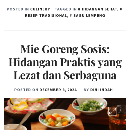
POSTED IN
CULINERY
TAGGED IN
HIDANGAN SEHAT
,
RESEP TRADISIONAL
,
SAGU LEMPENG
Mie Goreng Sosis:
Hidangan Praktis yang
Lezat dan Serbaguna
POSTED ON
DECEMBER 8, 2024
BY
DINI INDAH