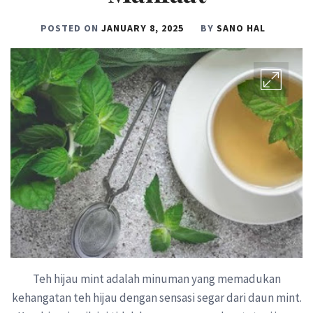
POSTED ON
JANUARY 8, 2025
BY
SANO HAL
Teh hijau mint adalah minuman yang memadukan
kehangatan teh hijau dengan sensasi segar dari daun mint.