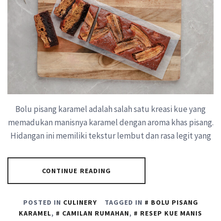
Bolu pisang karamel adalah salah satu kreasi kue yang
memadukan manisnya karamel dengan aroma khas pisang.
Hidangan ini memiliki tekstur lembut dan rasa legit yang
CONTINUE READING
POSTED IN
CULINERY
TAGGED IN
BOLU PISANG
KARAMEL
,
CAMILAN RUMAHAN
,
RESEP KUE MANIS