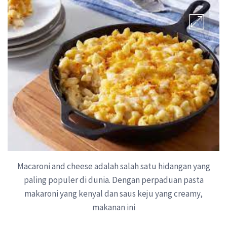
Macaroni and cheese adalah salah satu hidangan yang
paling populer di dunia. Dengan perpaduan pasta
makaroni yang kenyal dan saus keju yang creamy,
makanan ini