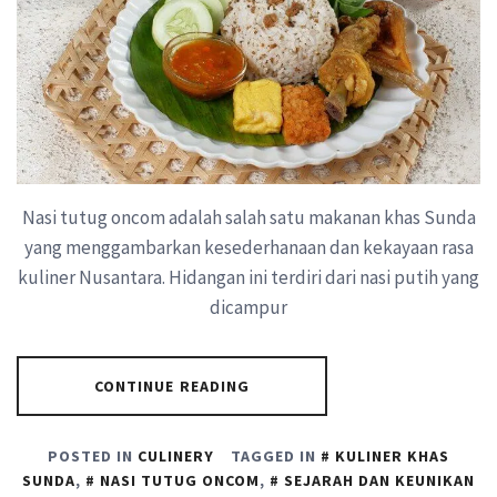
Nasi tutug oncom adalah salah satu makanan khas Sunda
yang menggambarkan kesederhanaan dan kekayaan rasa
kuliner Nusantara. Hidangan ini terdiri dari nasi putih yang
dicampur
CONTINUE READING
POSTED IN
CULINERY
TAGGED IN
KULINER KHAS
SUNDA
,
NASI TUTUG ONCOM
,
SEJARAH DAN KEUNIKAN