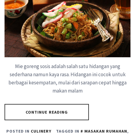
Mie goreng sosis adalah salah satu hidangan yang
sederhana namun kaya rasa. Hidangan ini cocok untuk
berbagai kesempatan, mulai dari sarapan cepat hingga
makan malam
CONTINUE READING
POSTED IN
CULINERY
TAGGED IN
MASAKAN RUMAHAN
,