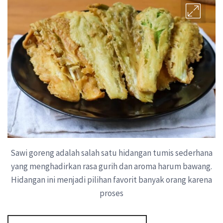
Sawi goreng adalah salah satu hidangan tumis sederhana
yang menghadirkan rasa gurih dan aroma harum bawang.
Hidangan ini menjadi pilihan favorit banyak orang karena
proses