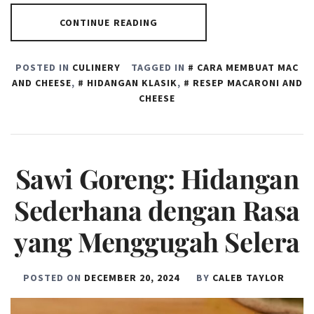
CONTINUE READING
POSTED IN
CULINERY
TAGGED IN
CARA MEMBUAT MAC
AND CHEESE
,
HIDANGAN KLASIK
,
RESEP MACARONI AND
CHEESE
Sawi Goreng: Hidangan
Sederhana dengan Rasa
yang Menggugah Selera
POSTED ON
DECEMBER 20, 2024
BY
CALEB TAYLOR