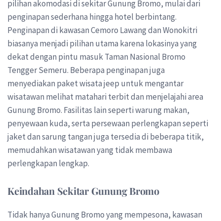
pilihan akomodasi di sekitar Gunung Bromo, mulai dari
penginapan sederhana hingga hotel berbintang.
Penginapan di kawasan Cemoro Lawang dan Wonokitri
biasanya menjadi pilihan utama karena lokasinya yang
dekat dengan pintu masuk Taman Nasional Bromo
Tengger Semeru. Beberapa penginapan juga
menyediakan paket wisata jeep untuk mengantar
wisatawan melihat matahari terbit dan menjelajahi area
Gunung Bromo. Fasilitas lain seperti warung makan,
penyewaan kuda, serta persewaan perlengkapan seperti
jaket dan sarung tangan juga tersedia di beberapa titik,
memudahkan wisatawan yang tidak membawa
perlengkapan lengkap.
Keindahan Sekitar Gunung Bromo
Tidak hanya Gunung Bromo yang mempesona, kawasan