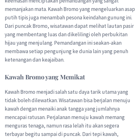
keemasan menciptakan pemandangan yang sangat
memanjakan mata. Kawah Bromo yang mengeluarkan asap
putih tipis juga menambah pesona keindahan gunung ini.
Dari puncak Bromo, wisatawan dapat melihat lautan pasir
yang membentang luas dan dikelilingi oleh perbukitan
hijau yang menjulang. Pemandangan ini seakan-akan
membawa setiap pengunjung ke dunia lain yang penuh
ketenangan dan keajaiban.
Kawah Bromo yang Memikat
Kawah Bromo menjadi salah satu daya tarik utama yang
tidak boleh dilewatkan. Wisatawan bisa berjalan menuju
kawah dengan menaiki anak tangga yang jumlahnya
mencapai ratusan. Perjalanan menuju kawah memang
menguras tenaga, namun rasa lelah itu akan segera
terbayar begitu sampai di puncak. Dari tepi kawah,