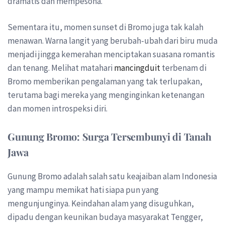
dramatis dan mempesona.
Sementara itu, momen sunset di Bromo juga tak kalah
menawan. Warna langit yang berubah-ubah dari biru muda
menjadi jingga kemerahan menciptakan suasana romantis
dan tenang. Melihat matahari
mancingduit
terbenam di
Bromo memberikan pengalaman yang tak terlupakan,
terutama bagi mereka yang menginginkan ketenangan
dan momen introspeksi diri.
Gunung Bromo: Surga Tersembunyi di Tanah
Jawa
Gunung Bromo adalah salah satu keajaiban alam Indonesia
yang mampu memikat hati siapa pun yang
mengunjunginya. Keindahan alam yang disuguhkan,
dipadu dengan keunikan budaya masyarakat Tengger,