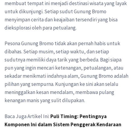
membuat tempat ini menjadi destinasi wisata yang layak
untuk dikunjungi. Setiap sudut Gunung Bromo
menyimpan cerita dan keajaiban tersendiri yang bisa
dieksplorasi oleh para petualang.
Pesona Gunung Bromo tidak akan pernah habis untuk
dibahas. Setiap musim, setiap waktu, dan setiap
sudutnya memiliki daya tarik yang berbeda. Bagi siapa
pun yang ingin mencari ketenangan, petualangan, atau
sekadar menikmati indahnya alam, Gunung Bromo adalah
pilihan yang sempurna. Kunjungan ke sini akan selalu
meninggalkan kesan mendalam, membawa pulang
kenangan manis yang sulit dilupakan.
Baca Juga Artikel Ini:
Puli Timing: Pentingnya
Komponen Ini dalam Sistem Penggerak Kendaraan