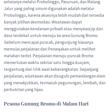
antaranya melalui Probolinggo, Pasuruan, dan Malang.
Jalur yang paling umum digunakan adalah melalui
Probolinggo, karena aksesnya lebih mudah dan tersedia
banyak pilihan akomodasi. Wisatawan dapat
menggunakan kendaraan pribadi atau menyewa jip dari
desa terdekat untuk menuju ke area Gunung Bromo.
Sebelum mencapai puncak, pengunjung biasanya
memulai perjalanan dari Penanjakan untuk melihat
matahari terbit. Perjalanan menuju puncak Bromo
memerlukan waktu sekitar satu hingga dua jam,
tergantung dari titik awal keberangkatan. Sepanjang
perjalanan, wisatawan akan disuguhi pemandangan alam
yang menakjubkan, termasuk pegunungan, lembah, dan
perbukitan yang hijau.
Pesona Gunung Bromo di Malam Hari