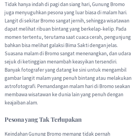
Tidak hanya indah di pagi dan siang hari, Gunung Bromo
juga menyuguhkan pesona yang luar biasa di malam hari.
Langit di sekitar Bromo sangat jernih, sehingga wisatawan
dapat melihat ribuan bintang yang berkelap-kelip. Pada
momen tertentu, terutama saat cuaca cerah, pengunjung
bahkan bisa melihat galaksi Bima Sakti dengan jelas.
Suasana malam di Bromo sangat menenangkan, dan udara
sejuk di ketinggian menambah keasyikan tersendiri.
Banyak fotografer yang datang ke sini untuk mengambil
gambar langit malam yang penuh bintang atau melakukan
astrofotografi. Pemandangan malam hari di Bromo seakan
membawa wisatawan ke dunia lain yang penuh dengan
keajaiban alam.
Pesona yang Tak Terlupakan
Keindahan Gunung Bromo memang tidak pernah