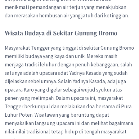
menikmati pemandangan air terjun yang menakjubkan
dan merasakan hembusan air yang jatuh dari ketinggian.
Wisata Budaya di Sekitar Gunung Bromo
Masyarakat Tengger yang tinggal di sekitar Gunung Bromo
memiliki budaya yang kaya dan unik. Mereka masih
menjaga tradisi leluhur dengan penuh kebanggaan, salah
satunya adalah upacara adat Yadnya Kasada yang sudah
dijelaskan sebelumnya. Selain Yadnya Kasada, ada juga
upacara Karo yang digelar sebagai wujud syukur atas
panen yang melimpah. Dalam upacara ini, masyarakat
Tengger berkumpul dan melakukan doa bersama di Pura
Luhur Poten. Wisatawan yang beruntung dapat
menyaksikan langsung upacara ini dan melihat bagaimana
nilai-nilai tradisional tetap hidup di tengah masyarakat