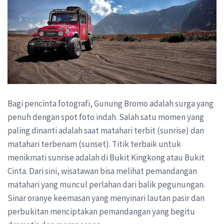
Bagi pencinta fotografi, Gunung Bromo adalah surga yang
penuh dengan spot foto indah. Salah satu momen yang
paling dinanti adalah saat matahari terbit (sunrise) dan
matahari terbenam (sunset). Titik terbaik untuk
menikmati sunrise adalah di Bukit Kingkong atau Bukit
Cinta. Dari sini, wisatawan bisa melihat pemandangan
matahari yang muncul perlahan dari balik pegunungan.
Sinar oranye keemasan yang menyinari lautan pasir dan
perbukitan menciptakan pemandangan yang begitu