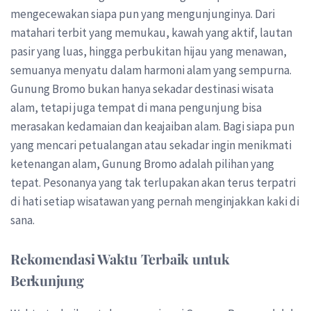
mengecewakan siapa pun yang mengunjunginya. Dari
matahari terbit yang memukau, kawah yang aktif, lautan
pasir yang luas, hingga perbukitan hijau yang menawan,
semuanya menyatu dalam harmoni alam yang sempurna.
Gunung Bromo bukan hanya sekadar destinasi wisata
alam, tetapi juga tempat di mana pengunjung bisa
merasakan kedamaian dan keajaiban alam. Bagi siapa pun
yang mencari petualangan atau sekadar ingin menikmati
ketenangan alam, Gunung Bromo adalah pilihan yang
tepat. Pesonanya yang tak terlupakan akan terus terpatri
di hati setiap wisatawan yang pernah menginjakkan kaki di
sana.
Rekomendasi Waktu Terbaik untuk
Berkunjung