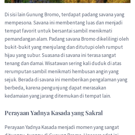
Di sisi lain Gunung Bromo, terdapat padang savana yang
mempesona. Savana ini membentang luas dan menjadi
tempat favorit untuk bersantai sambil menikmati
pemandangan alam. Padang savana Bromo dikelilingi oleh
bukit-bukit yang menjulang dan ditutupi oleh rumput
hijau yang subur. Suasana di savana ini terasa sangat
tenang dan damai. Wisatawan sering kali duduk di atas
rerumputan sambil menikmati hembusan angin yang
sejuk. Berada di savana ini memberikan pengalaman yang
berbeda, karena pengunjung dapat merasakan
kedamaian yang jarang ditemukan di tempat lain.
Perayaan Yadnya Kasada yang Sakral
Perayaan Yadnya Kasada menjadi momen yang sangat