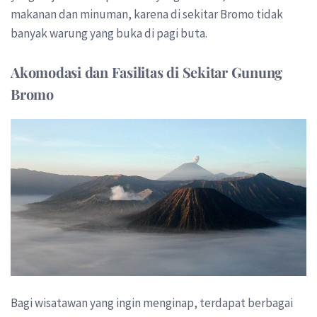
makanan dan minuman, karena di sekitar Bromo tidak
banyak warung yang buka di pagi buta.
Akomodasi dan Fasilitas di Sekitar Gunung
Bromo
Bagi wisatawan yang ingin menginap, terdapat berbagai