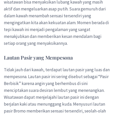
wisatawan bisa menyaksikan lubang kawah yang masih
aktif dan mengeluarkan asap putih. Suara gemuruh dari
dalam kawah menambah sensasi tersendiri yang
mengingatkan kita akan kekuatan alam. Momen berada di
tepi kawah ini menjadi pengalaman yang sangat
menakjubkan dan memberikan kesan mendalam bagi
setiap orang yang menyaksikannya.
Lautan Pasir yang Mempesona
Tidak jauh dari kawah, terdapat lautan pasir yang luas dan
mempesona. Lautan pasir ini sering disebut sebagai “Pasir
Berbisik” karena angin yang berhembus di sini
menciptakan suara desiran lembut yang menenangkan.
Wisatawan dapat menjelajahi lautan pasir ini dengan
berjalan kaki atau menunggang kuda. Menyusuri lautan
pasir Bromo memberikan sensasi tersendiri, seolah-olah