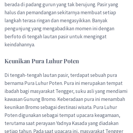
berada di padang gurun yang tak berujung. Pasir yang
halus dan pemandangan sekitarnya membuat setiap
langkah terasa ringan dan mengasyikkan. Banyak
pengunjung yang mengabadikan momen ini dengan
berfoto di tengah lautan pasir untuk mengingat
keindahannya.
Keunikan Pura Luhur Poten
Di tengah-tengah lautan pasir, terdapat sebuah pura
bernama Pura Luhur Poten. Pura ini merupakan tempat
ibadah bagi masyarakat Tengger, suku asli yang mendiami
kawasan Gunung Bromo. Keberadaan pura ini menambah
keunikan Bromo sebagai destinasi wisata. Pura Luhur
Poten digunakan sebagai tempat upacara keagamaan,
terutama saat perayaan Yadnya Kasada yang diadakan
setiap tahun. Pada saat upacara ini, masyarakat Tengger