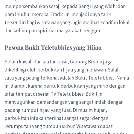
mempersembahkan sesaji kepada Sang Hyang Widhi dan
para leluhur mereka. Tradisi ini menjadi daya tarik
tersendiri bagi wisatawan yang ingin melihat kearifan lokal
dan kehidupan spiritual masyarakat Tengger.
Pesona Bukit Teletubbies yang Hijau
Selain kawah dan lautan pasir, Gunung Bromo juga
dikelilingi oleh perbukitan hijau yang menawan. Salah
satu yang paling terkenal adalah Bukit Teletubbies. Nama
ini diambil karena bentuk perbukitan yang mirip dengan
latar tempat di serial TV Teletubbies. Bukit ini
menyuguhkan pemandangan yang sangat indah dengan
padang rumput hijau yang luas. Di musim hujan,
perbukitan ini akan terlihat sangat segar dengan
rerumputan yang tumbuh subur. Wisatawan dapat