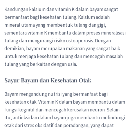
Kandungan kalsium dan vitamin K dalam bayam sangat
bermanfaat bagi kesehatan tulang. Kalsium adalah
mineral utama yang membentuk tulang dan gigi,
sementara vitamin K membantu dalam proses mineralisasi
tulang dan mengurangi risiko osteoporosis. Dengan
demikian, bayam merupakan makanan yang sangat baik
untuk menjaga kesehatan tulang dan mencegah masalah
tulang yang berkaitan dengan usia.
Sayur Bayam dan Kesehatan Otak
Bayam mengandung nutrisi yang bermanfaat bagi
kesehatan otak. Vitamin K dalam bayam membantu dalam
fungsi kognitif dan mencegah kerusakan neuron. Selain
itu, antioksidan dalam bayam juga membantu melindungi
otak dari stres oksidatif dan peradangan, yang dapat