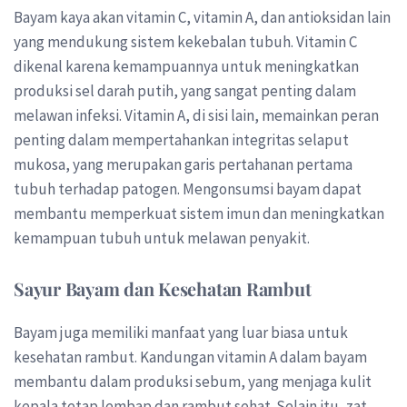
Bayam kaya akan vitamin C, vitamin A, dan antioksidan lain
yang mendukung sistem kekebalan tubuh. Vitamin C
dikenal karena kemampuannya untuk meningkatkan
produksi sel darah putih, yang sangat penting dalam
melawan infeksi. Vitamin A, di sisi lain, memainkan peran
penting dalam mempertahankan integritas selaput
mukosa, yang merupakan garis pertahanan pertama
tubuh terhadap patogen. Mengonsumsi bayam dapat
membantu memperkuat sistem imun dan meningkatkan
kemampuan tubuh untuk melawan penyakit.
Sayur Bayam dan Kesehatan Rambut
Bayam juga memiliki manfaat yang luar biasa untuk
kesehatan rambut. Kandungan vitamin A dalam bayam
membantu dalam produksi sebum, yang menjaga kulit
kepala tetap lembap dan rambut sehat. Selain itu, zat