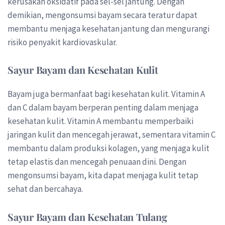
kerusakan oksidatif pada sel-sel jantung. Dengan
demikian, mengonsumsi bayam secara teratur dapat
membantu menjaga kesehatan jantung dan mengurangi
risiko penyakit kardiovaskular.
Sayur Bayam dan Kesehatan Kulit
Bayam juga bermanfaat bagi kesehatan kulit. Vitamin A
dan C dalam bayam berperan penting dalam menjaga
kesehatan kulit. Vitamin A membantu memperbaiki
jaringan kulit dan mencegah jerawat, sementara vitamin C
membantu dalam produksi kolagen, yang menjaga kulit
tetap elastis dan mencegah penuaan dini. Dengan
mengonsumsi bayam, kita dapat menjaga kulit tetap
sehat dan bercahaya.
Sayur Bayam dan Kesehatan Tulang