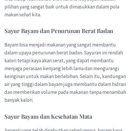
pilihan yang sangat baik untuk dimasukkan dalam pola
makan sehat kita.
Sayur Bayam dan Penurunan Berat Badan
Bayam bisa menjadi makanan yang sangat membantu
dalam upaya penurunan berat badan. Sayuran ini rendah
kalori tetapi kaya akan serat, yang dapat membantu
menjaga perasaan kenyang lebih lama dan mengurangi
keinginan untuk makan berlebihan. Selain itu, kandungan
air yang tinggi dalam bayam juga membantu dalam hidrasi
dan memberikan volume pada makanan tanpa menambah
banyak kalori.
Sayur Bayam dan Kesehatan Mata
Seperti yang telah disebutkan sebelumnya, bayam kaya