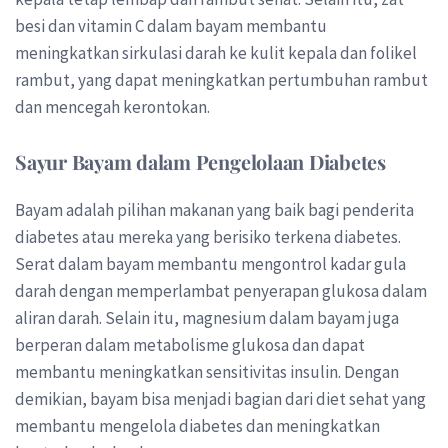
besi dan vitamin C dalam bayam membantu
meningkatkan sirkulasi darah ke kulit kepala dan folikel
rambut, yang dapat meningkatkan pertumbuhan rambut
dan mencegah kerontokan.
Sayur Bayam dalam Pengelolaan Diabetes
Bayam adalah pilihan makanan yang baik bagi penderita
diabetes atau mereka yang berisiko terkena diabetes.
Serat dalam bayam membantu mengontrol kadar gula
darah dengan memperlambat penyerapan glukosa dalam
aliran darah. Selain itu, magnesium dalam bayam juga
berperan dalam metabolisme glukosa dan dapat
membantu meningkatkan sensitivitas insulin. Dengan
demikian, bayam bisa menjadi bagian dari diet sehat yang
membantu mengelola diabetes dan meningkatkan