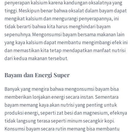
penyerapan kalsium karena kandungan oksalatnya yang
tinggi. Meskipun benar bahwa oksalat dalam bayam dapat
mengikat kalsium dan mengurangi penyerapannya, ini
tidak berarti bahwa kita harus menghindari bayam
sepenuhnya. Mengonsumsi bayam bersama makanan lain
yang kaya kalsium dapat membantu mengimbangi efek ini
dan memastikan kita tetap mendapatkan manfaat nutrisi
dari kedua makanan tersebut.
Bayam dan Energi Super
Banyak yang mengira bahwa mengonsumsi bayam bisa
memberikan lonjakan energi secara instan. Sementara
bayam memang kaya akan nutrisi yang penting untuk
produksi energi, seperti zat besi dan magnesium, efeknya
tidak langsung terasa seperti minum secangkir kopi.
Konsumsi bayam secara rutin memang bisa membantu