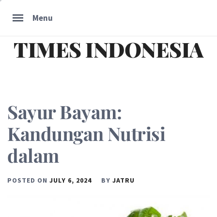
Skip
Menu
to
content
TIMES INDONESIA
Sayur Bayam:
Kandungan Nutrisi
dalam
POSTED ON
JULY 6, 2024
BY
JATRU