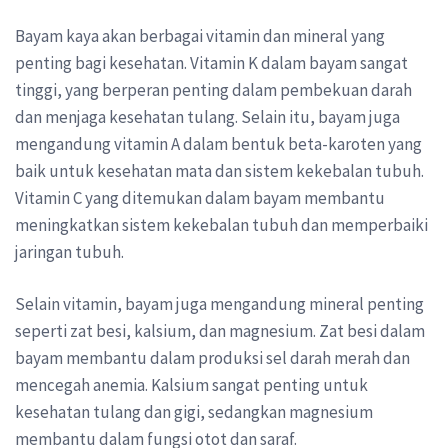
Bayam kaya akan berbagai vitamin dan mineral yang
penting bagi kesehatan. Vitamin K dalam bayam sangat
tinggi, yang berperan penting dalam pembekuan darah
dan menjaga kesehatan tulang. Selain itu, bayam juga
mengandung vitamin A dalam bentuk beta-karoten yang
baik untuk kesehatan mata dan sistem kekebalan tubuh.
Vitamin C yang ditemukan dalam bayam membantu
meningkatkan sistem kekebalan tubuh dan memperbaiki
jaringan tubuh.
Selain vitamin, bayam juga mengandung mineral penting
seperti zat besi, kalsium, dan magnesium. Zat besi dalam
bayam membantu dalam produksi sel darah merah dan
mencegah anemia. Kalsium sangat penting untuk
kesehatan tulang dan gigi, sedangkan magnesium
membantu dalam fungsi otot dan saraf.