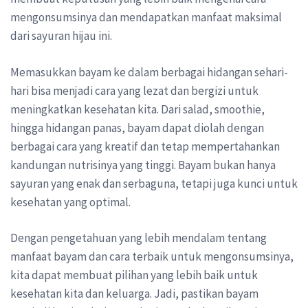
mengonsumsinya dan mendapatkan manfaat maksimal
dari sayuran hijau ini.
Memasukkan bayam ke dalam berbagai hidangan sehari-
hari bisa menjadi cara yang lezat dan bergizi untuk
meningkatkan kesehatan kita. Dari salad, smoothie,
hingga hidangan panas, bayam dapat diolah dengan
berbagai cara yang kreatif dan tetap mempertahankan
kandungan nutrisinya yang tinggi. Bayam bukan hanya
sayuran yang enak dan serbaguna, tetapi juga kunci untuk
kesehatan yang optimal.
Dengan pengetahuan yang lebih mendalam tentang
manfaat bayam dan cara terbaik untuk mengonsumsinya,
kita dapat membuat pilihan yang lebih baik untuk
kesehatan kita dan keluarga. Jadi, pastikan bayam