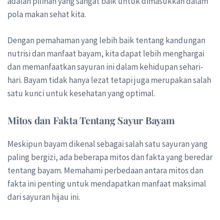
adalah pilihan yang sangat baik untuk dimasukkan dalam
pola makan sehat kita.
Dengan pemahaman yang lebih baik tentang kandungan
nutrisi dan manfaat bayam, kita dapat lebih menghargai
dan memanfaatkan sayuran ini dalam kehidupan sehari-
hari. Bayam tidak hanya lezat tetapi juga merupakan salah
satu kunci untuk kesehatan yang optimal.
Mitos dan Fakta Tentang Sayur Bayam
Meskipun bayam dikenal sebagai salah satu sayuran yang
paling bergizi, ada beberapa mitos dan fakta yang beredar
tentang bayam. Memahami perbedaan antara mitos dan
fakta ini penting untuk mendapatkan manfaat maksimal
dari sayuran hijau ini.