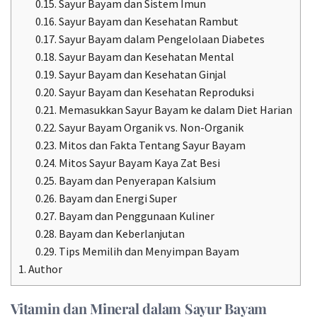
0.15.
Sayur Bayam dan Sistem Imun
0.16.
Sayur Bayam dan Kesehatan Rambut
0.17.
Sayur Bayam dalam Pengelolaan Diabetes
0.18.
Sayur Bayam dan Kesehatan Mental
0.19.
Sayur Bayam dan Kesehatan Ginjal
0.20.
Sayur Bayam dan Kesehatan Reproduksi
0.21.
Memasukkan Sayur Bayam ke dalam Diet Harian
0.22.
Sayur Bayam Organik vs. Non-Organik
0.23.
Mitos dan Fakta Tentang Sayur Bayam
0.24.
Mitos Sayur Bayam Kaya Zat Besi
0.25.
Bayam dan Penyerapan Kalsium
0.26.
Bayam dan Energi Super
0.27.
Bayam dan Penggunaan Kuliner
0.28.
Bayam dan Keberlanjutan
0.29.
Tips Memilih dan Menyimpan Bayam
1.
Author
Vitamin dan Mineral dalam Sayur Bayam