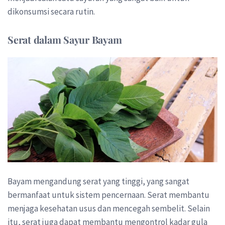
dikonsumsi secara rutin.
Serat dalam Sayur Bayam
Bayam mengandung serat yang tinggi, yang sangat
bermanfaat untuk sistem pencernaan. Serat membantu
menjaga kesehatan usus dan mencegah sembelit. Selain
itu, serat juga dapat membantu mengontrol kadar gula