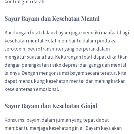
kontrol gula darah.
Sayur Bayam dan Kesehatan Mental
Kandungan folat dalam bayam juga memiliki manfaat bagi
kesehatan mental. Folat membantu dalam produksi
serotonin, neurotransmiter yang berperan dalam
mengatur suasana hati. Kekurangan folat dapat dikaitkan
dengan peningkatan risiko depresi dan gangguan mental
lainnya. Dengan mengonsumsi bayam secara teratur, kita
dapat mendukung kesehatan mental dan meningkatkan
kesejahteraan emosional.
Sayur Bayam dan Kesehatan Ginjal
Konsumsi bayam dalam jumlah yang tepat dapat
membantu menjaga kesehatan ginjal. Bayam kaya akan