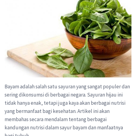
Bayam adalah salah satu sayuran yang sangat populer dan
sering dikonsumsi di berbagai negara. Sayuran hijau ini
tidak hanya enak, tetapi juga kaya akan berbagai nutrisi
yang bermanfaat bagi kesehatan. Artikel ini akan
membahas secara mendalam tentang berbagai
kandungan nutrisi dalam sayur bayam dan manfaatnya
bagi tubuh.