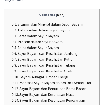
Contents
[
hide
]
0.1.
Vitamin dan Mineral dalam Sayur Bayam
0.2.
Antioksidan dalam Sayur Bayam
0.3.
Serat dalam Sayur Bayam
0.4.
Protein dalam Sayur Bayam
0.5.
Folat dalam Sayur Bayam
0.6.
Sayur Bayam dan Kesehatan Jantung
0.7.
Sayur Bayam dan Kesehatan Kulit
0.8.
Sayur Bayam dan Kesehatan Tulang
0.9.
Sayur Bayam dan Kesehatan Otak
0.10.
Bayam sebagai Sumber Energi
0.11.
Manfaat Sayur Bayam dalam Diet Sehari-Hari
0.12.
Sayur Bayam dan Penurunan Berat Badan
0.13.
Sayur Bayam dan Kesehatan Mata
0.14.
Sayur Bayam dan Kesehatan Pencernaan