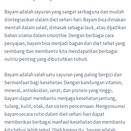
Bayam adalah sayuran yang sangat serbaguna dan mudah
diintegrasikan dalam diet sehari-hari. Bayam bisa dimakan
mentah dalam salad, dimasak sebagai lauk, atau dijadikan
bahan utama dalam smoothie. Dengan berbagai cara
penyajian, bayam bisa menjadi bagian dari diet sehat yang
seimbang dan membantu kita mendapatkan berbagai
nutrisi penting yang dibutuhkan tubuh.
Bayam adalah salah satu sayuran yang paling bergizi dan
bermanfaat bagi kesehatan. Dengan kandungan vitamin,
mineral, antioksidan, serat, dan protein yang tinggi,
bayam dapat membantu menjaga kesehatan jantung,
tulang, kulit, otak, dan sistem pencernaan. Mengonsumsi
bayam secara rutin dalam diet sehari-hari dapat
memberikan berbagai manfaat kesehatan dan membantu
kita hidup lebih sehat. Oleh karena itu, bayam adalah