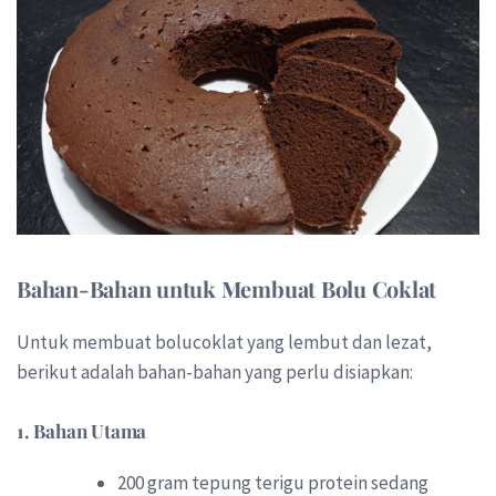
Bahan-Bahan untuk Membuat Bolu Coklat
Untuk membuat bolucoklat yang lembut dan lezat,
berikut adalah bahan-bahan yang perlu disiapkan:
1.
Bahan Utama
200 gram tepung terigu protein sedang