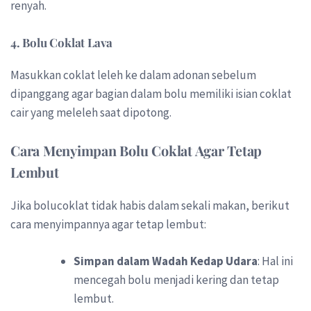
renyah.
4.
Bolu Coklat Lava
Masukkan coklat leleh ke dalam adonan sebelum
dipanggang agar bagian dalam bolu memiliki isian coklat
cair yang meleleh saat dipotong.
Cara Menyimpan Bolu Coklat Agar Tetap
Lembut
Jika bolucoklat tidak habis dalam sekali makan, berikut
cara menyimpannya agar tetap lembut:
Simpan dalam Wadah Kedap Udara
: Hal ini
mencegah bolu menjadi kering dan tetap
lembut.