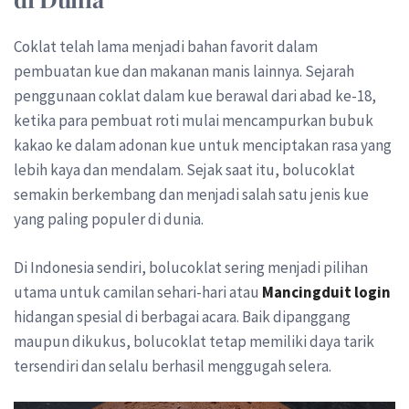
Coklat telah lama menjadi bahan favorit dalam
pembuatan kue dan makanan manis lainnya. Sejarah
penggunaan coklat dalam kue berawal dari abad ke-18,
ketika para pembuat roti mulai mencampurkan bubuk
kakao ke dalam adonan kue untuk menciptakan rasa yang
lebih kaya dan mendalam. Sejak saat itu, bolucoklat
semakin berkembang dan menjadi salah satu jenis kue
yang paling populer di dunia.
Di Indonesia sendiri, bolucoklat sering menjadi pilihan
utama untuk camilan sehari-hari atau
Mancingduit login
hidangan spesial di berbagai acara. Baik dipanggang
maupun dikukus, bolucoklat tetap memiliki daya tarik
tersendiri dan selalu berhasil menggugah selera.