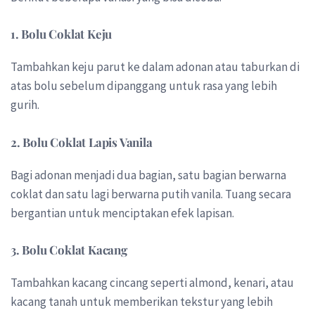
1.
Bolu Coklat Keju
Tambahkan keju parut ke dalam adonan atau taburkan di
atas bolu sebelum dipanggang untuk rasa yang lebih
gurih.
2.
Bolu Coklat Lapis Vanila
Bagi adonan menjadi dua bagian, satu bagian berwarna
coklat dan satu lagi berwarna putih vanila. Tuang secara
bergantian untuk menciptakan efek lapisan.
3.
Bolu Coklat Kacang
Tambahkan kacang cincang seperti almond, kenari, atau
kacang tanah untuk memberikan tekstur yang lebih