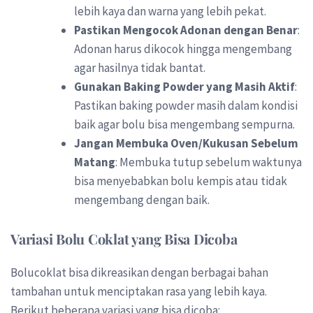
lebih kaya dan warna yang lebih pekat.
Pastikan Mengocok Adonan dengan Benar
:
Adonan harus dikocok hingga mengembang
agar hasilnya tidak bantat.
Gunakan Baking Powder yang Masih Aktif
:
Pastikan baking powder masih dalam kondisi
baik agar bolu bisa mengembang sempurna.
Jangan Membuka Oven/Kukusan Sebelum
Matang
: Membuka tutup sebelum waktunya
bisa menyebabkan bolu kempis atau tidak
mengembang dengan baik.
Variasi Bolu Coklat yang Bisa Dicoba
Bolucoklat bisa dikreasikan dengan berbagai bahan
tambahan untuk menciptakan rasa yang lebih kaya.
Berikut beberapa variasi yang bisa dicoba: