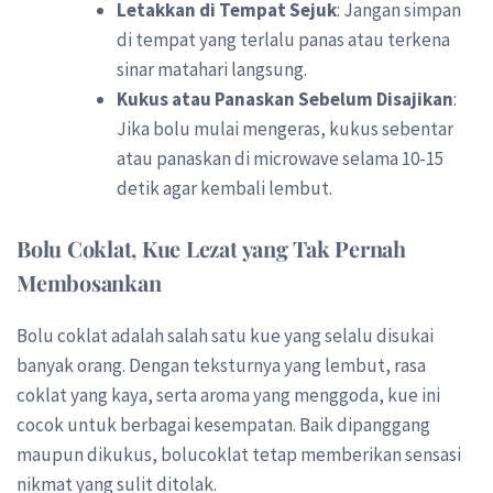
Letakkan di Tempat Sejuk
: Jangan simpan
di tempat yang terlalu panas atau terkena
sinar matahari langsung.
Kukus atau Panaskan Sebelum Disajikan
:
Jika bolu mulai mengeras, kukus sebentar
atau panaskan di microwave selama 10-15
detik agar kembali lembut.
Bolu Coklat, Kue Lezat yang Tak Pernah
Membosankan
Bolu coklat adalah salah satu kue yang selalu disukai
banyak orang. Dengan teksturnya yang lembut, rasa
coklat yang kaya, serta aroma yang menggoda, kue ini
cocok untuk berbagai kesempatan. Baik dipanggang
maupun dikukus, bolucoklat tetap memberikan sensasi
nikmat yang sulit ditolak.