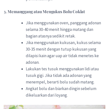
3.
Memanggang atau Mengukus Bolu Coklat
Jika menggunakan oven, panggang adonan
selama 30-40 menit hingga matang dan
bagian atasnya sedikit retak.
Jika menggunakan kukusan, kukus selama
30-35 menit dengan tutup kukusan yang
dilapisi kain agar uap air tidak menetes ke
adonan.
Lakukan tes tusuk menggunakan lidi atau
tusuk gigi. Jika tidak ada adonan yang
menempel, berarti bolu sudah matang.
Angkat bolu dan biarkan dingin sebelum
dikeluarkan dari loyang.