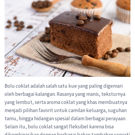
Bolu coklat adalah salah satu kue yang paling digemari
oleh berbagai kalangan. Rasanya yang manis, teksturnya
yang lembut, serta aroma coklat yang khas membuatnya
menjadi pilihan favorit untuk camilan keluarga, suguhan
tamu, hingga hidangan spesial dalam berbagai perayaan.
Selain itu, bolu coklat sangat fleksibel karena bisa
dikombinasikan dengan berbagai bahan tambahan seperti