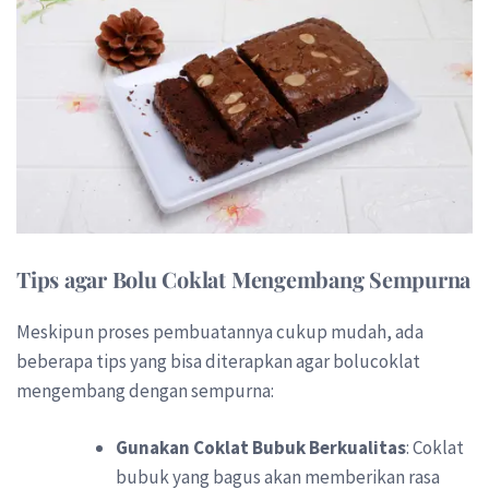
Tips agar Bolu Coklat Mengembang Sempurna
Meskipun proses pembuatannya cukup mudah, ada
beberapa tips yang bisa diterapkan agar bolucoklat
mengembang dengan sempurna:
Gunakan Coklat Bubuk Berkualitas
: Coklat
bubuk yang bagus akan memberikan rasa