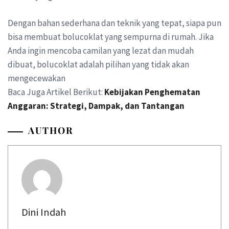
Dengan bahan sederhana dan teknik yang tepat, siapa pun
bisa membuat bolucoklat yang sempurna di rumah. Jika
Anda ingin mencoba camilan yang lezat dan mudah
dibuat, bolucoklat adalah pilihan yang tidak akan
mengecewakan
Baca Juga Artikel Berikut:
Kebijakan Penghematan
Anggaran: Strategi, Dampak, dan Tantangan
AUTHOR
Dini Indah