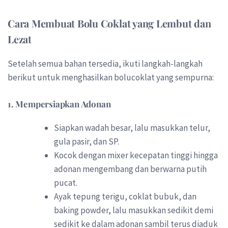
Cara Membuat Bolu Coklat yang Lembut dan
Lezat
Setelah semua bahan tersedia, ikuti langkah-langkah
berikut untuk menghasilkan bolucoklat yang sempurna:
1.
Mempersiapkan Adonan
Siapkan wadah besar, lalu masukkan telur,
gula pasir, dan SP.
Kocok dengan mixer kecepatan tinggi hingga
adonan mengembang dan berwarna putih
pucat.
Ayak tepung terigu, coklat bubuk, dan
baking powder, lalu masukkan sedikit demi
sedikit ke dalam adonan sambil terus diaduk