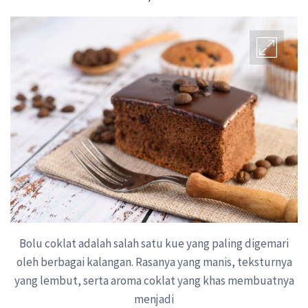
Bolu coklat adalah salah satu kue yang paling digemari
oleh berbagai kalangan. Rasanya yang manis, teksturnya
yang lembut, serta aroma coklat yang khas membuatnya
menjadi