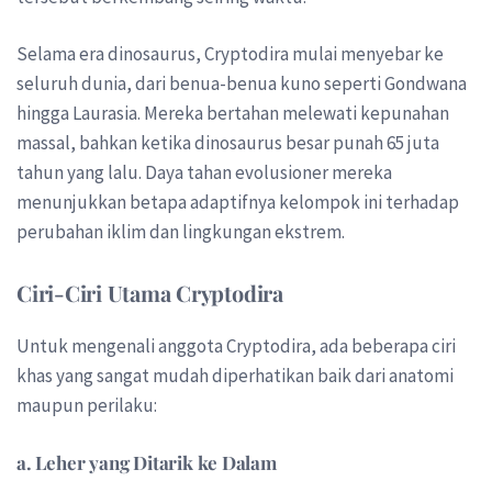
Selama era dinosaurus, Cryptodira mulai menyebar ke
seluruh dunia, dari benua-benua kuno seperti Gondwana
hingga Laurasia. Mereka bertahan melewati kepunahan
massal, bahkan ketika dinosaurus besar punah 65 juta
tahun yang lalu. Daya tahan evolusioner mereka
menunjukkan betapa adaptifnya kelompok ini terhadap
perubahan iklim dan lingkungan ekstrem.
Ciri-Ciri Utama Cryptodira
Untuk mengenali anggota Cryptodira, ada beberapa ciri
khas yang sangat mudah diperhatikan baik dari anatomi
maupun perilaku:
a. Leher yang Ditarik ke Dalam