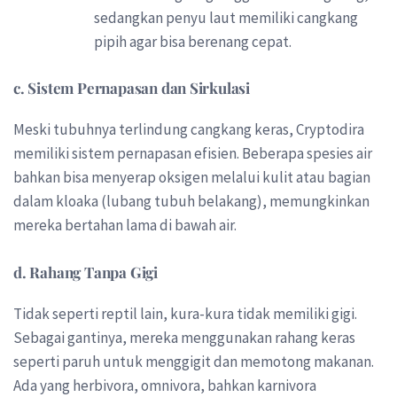
sedangkan penyu laut memiliki cangkang
pipih agar bisa berenang cepat.
c. Sistem Pernapasan dan Sirkulasi
Meski tubuhnya terlindung cangkang keras, Cryptodira
memiliki sistem pernapasan efisien. Beberapa spesies air
bahkan bisa menyerap oksigen melalui kulit atau bagian
dalam kloaka (lubang tubuh belakang), memungkinkan
mereka bertahan lama di bawah air.
d. Rahang Tanpa Gigi
Tidak seperti reptil lain, kura-kura tidak memiliki gigi.
Sebagai gantinya, mereka menggunakan rahang keras
seperti paruh untuk menggigit dan memotong makanan.
Ada yang herbivora, omnivora, bahkan karnivora