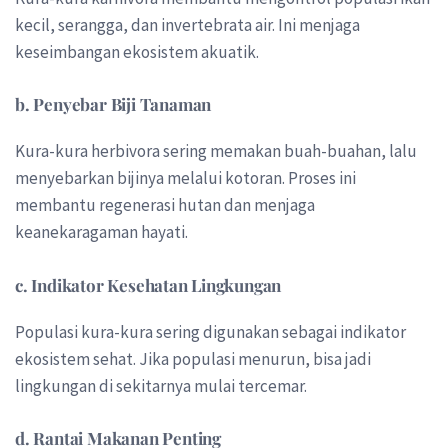
kecil, serangga, dan invertebrata air. Ini menjaga
keseimbangan ekosistem akuatik.
b. Penyebar Biji Tanaman
Kura-kura herbivora sering memakan buah-buahan, lalu
menyebarkan bijinya melalui kotoran. Proses ini
membantu regenerasi hutan dan menjaga
keanekaragaman hayati.
c. Indikator Kesehatan Lingkungan
Populasi kura-kura sering digunakan sebagai indikator
ekosistem sehat. Jika populasi menurun, bisa jadi
lingkungan di sekitarnya mulai tercemar.
d. Rantai Makanan Penting