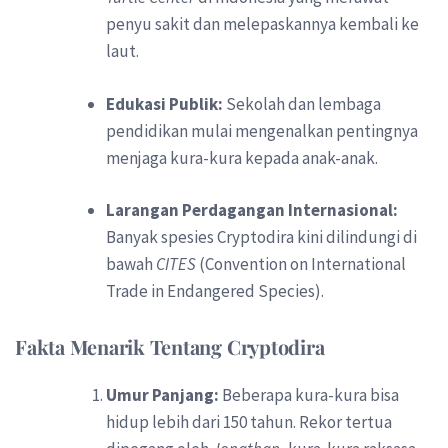
penyu sakit dan melepaskannya kembali ke
laut.
Edukasi Publik:
Sekolah dan lembaga
pendidikan mulai mengenalkan pentingnya
menjaga kura-kura kepada anak-anak.
Larangan Perdagangan Internasional:
Banyak spesies Cryptodira kini dilindungi di
bawah
CITES
(Convention on International
Trade in Endangered Species).
Fakta Menarik Tentang Cryptodira
Umur Panjang:
Beberapa kura-kura bisa
hidup lebih dari 150 tahun. Rekor tertua