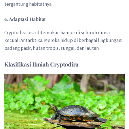
tergantung habitatnya.
e. Adaptasi Habitat
Cryptodira bisa ditemukan hampir di seluruh dunia
kecuali Antarktika. Mereka hidup di berbagai lingkungan:
padang pasir, hutan tropis, sungai, dan lautan.
Klasifikasi Ilmiah Cryptodira