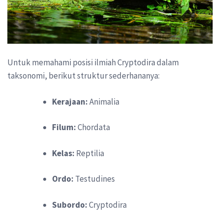
Untuk memahami posisi ilmiah Cryptodira dalam
taksonomi, berikut struktur sederhananya:
Kerajaan:
Animalia
Filum:
Chordata
Kelas:
Reptilia
Ordo:
Testudines
Subordo:
Cryptodira