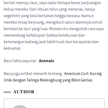
berlari menuju laut, saya sadar betapa besar perjuangan
hidup mereka. Dari ribuan telur yang menetas, hanya
segelintir yang bisa bertahan hingga dewasa. Namun
mereka tetap berjuang, mengikuti naluri alaminya untuk
kembali ke laut yang luas. Momen itu mengubah cara saya
memandang kehidupan: bahwa ketekunan dan
ketenangan kadang jauh lebih kuat dari kecepatan dan
kekuatan.
Baca fakta seputar :
Animals
Baca juga artikel menarik tentang :
American Curl: Kucing
Unik dengan Telinga Melengkung yang Bikin Gemas
AUTHOR