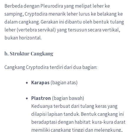
Berbeda dengan Pleurodira yang melipat leher ke
samping, Cryptodira menarik leher lurus ke belakang ke
dalam cangkang. Gerakan ini dibantu oleh bentuk tulang
leher (vertebra servikal) yang tersusun secara vertikal,
bukan horizontal.
b. Struktur Cangkang
Cangkang Cryptodira terdiri dari dua bagian:
Karapas
(bagian atas)
Plastron
(bagian bawah)
Keduanya terbuat dari tulang keras yang
dilapisi lapisan tanduk. Bentuk cangkang ini
beradaptasi dengan habitat: kura-kura darat
memiliki cangkang tinggi dan melengkung,