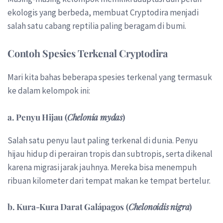
ekologis yang berbeda, membuat Cryptodira menjadi
salah satu cabang reptilia paling beragam di bumi.
Contoh Spesies Terkenal Cryptodira
Mari kita bahas beberapa spesies terkenal yang termasuk
ke dalam kelompok ini:
a. Penyu Hijau (
Chelonia mydas
)
Salah satu penyu laut paling terkenal di dunia. Penyu
hijau hidup di perairan tropis dan subtropis, serta dikenal
karena migrasi jarak jauhnya. Mereka bisa menempuh
ribuan kilometer dari tempat makan ke tempat bertelur.
b. Kura-Kura Darat Galápagos (
Chelonoidis nigra
)