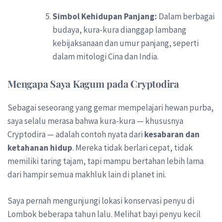
Simbol Kehidupan Panjang:
Dalam berbagai
budaya, kura-kura dianggap lambang
kebijaksanaan dan umur panjang, seperti
dalam mitologi Cina dan India.
Mengapa Saya Kagum pada Cryptodira
Sebagai seseorang yang gemar mempelajari hewan purba,
saya selalu merasa bahwa kura-kura — khususnya
Cryptodira — adalah contoh nyata dari
kesabaran dan
ketahanan hidup
. Mereka tidak berlari cepat, tidak
memiliki taring tajam, tapi mampu bertahan lebih lama
dari hampir semua makhluk lain di planet ini.
Saya pernah mengunjungi lokasi konservasi penyu di
Lombok beberapa tahun lalu. Melihat bayi penyu kecil