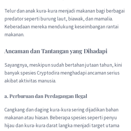
Telur dan anak kura-kura menjadi makanan bagi berbagai
predator seperti burung laut, biawak, dan mamalia.
Keberadaan mereka mendukung keseimbangan rantai
makanan.
Ancaman dan Tantangan yang Dihadapi
Sayangnya, meskipun sudah bertahan jutaan tahun, kini
banyak spesies Cryptodira menghadapi ancaman serius
akibat aktivitas manusia.
a. Perburuan dan Perdagangan Ilegal
Cangkang dan daging kura-kura sering dijadikan bahan
makanan atau hiasan. Beberapa spesies seperti penyu
hijau dan kura-kura darat langka menjadi target utama