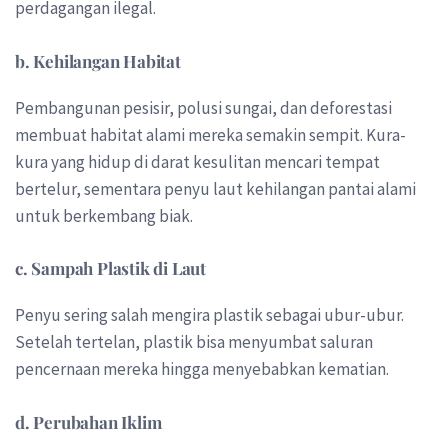
perdagangan ilegal.
b. Kehilangan Habitat
Pembangunan pesisir, polusi sungai, dan deforestasi
membuat habitat alami mereka semakin sempit. Kura-
kura yang hidup di darat kesulitan mencari tempat
bertelur, sementara penyu laut kehilangan pantai alami
untuk berkembang biak.
c. Sampah Plastik di Laut
Penyu sering salah mengira plastik sebagai ubur-ubur.
Setelah tertelan, plastik bisa menyumbat saluran
pencernaan mereka hingga menyebabkan kematian.
d. Perubahan Iklim