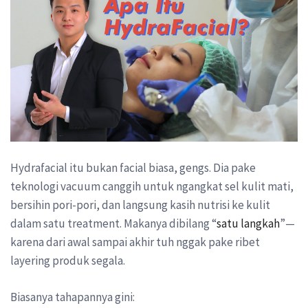
Hydrafacial itu bukan facial biasa, gengs. Dia pake
teknologi vacuum canggih untuk ngangkat sel kulit mati,
bersihin pori-pori, dan langsung kasih nutrisi ke kulit
dalam satu treatment. Makanya dibilang “
satu langkah
”—
karena dari awal sampai akhir tuh nggak pake ribet
layering produk segala.
Biasanya tahapannya gini: