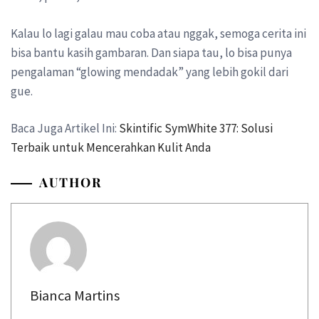
Kalau lo lagi galau mau coba atau nggak, semoga cerita ini
bisa bantu kasih gambaran. Dan siapa tau, lo bisa punya
pengalaman “glowing mendadak” yang lebih gokil dari
gue.
Baca Juga Artikel Ini:
Skintific SymWhite 377: Solusi
Terbaik untuk Mencerahkan Kulit Anda
AUTHOR
Bianca Martins