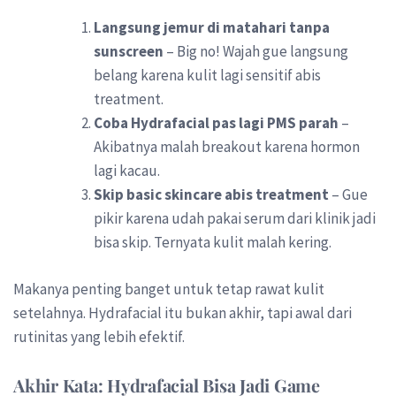
Langsung jemur di matahari tanpa
sunscreen
– Big no! Wajah gue langsung
belang karena kulit lagi sensitif abis
treatment.
Coba Hydrafacial pas lagi PMS parah
–
Akibatnya malah breakout karena hormon
lagi kacau.
Skip basic skincare abis treatment
– Gue
pikir karena udah pakai serum dari klinik jadi
bisa skip. Ternyata kulit malah kering.
Makanya penting banget untuk tetap rawat kulit
setelahnya. Hydrafacial itu bukan akhir, tapi awal dari
rutinitas yang lebih efektif.
Akhir Kata: Hydrafacial Bisa Jadi Game