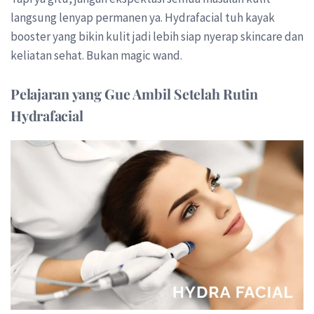
langsung lenyap permanen ya. Hydrafacial tuh kayak
booster yang bikin kulit jadi lebih siap nyerap skincare dan
keliatan sehat. Bukan magic wand.
Pelajaran yang Gue Ambil Setelah Rutin
Hydrafacial