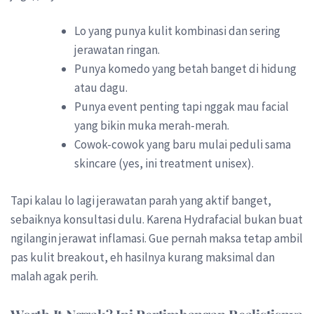
Lo yang punya kulit kombinasi dan sering
jerawatan ringan.
Punya komedo yang betah banget di hidung
atau dagu.
Punya event penting tapi nggak mau facial
yang bikin muka merah-merah.
Cowok-cowok yang baru mulai peduli sama
skincare (yes, ini treatment unisex).
Tapi kalau lo lagi jerawatan parah yang aktif banget,
sebaiknya konsultasi dulu. Karena Hydrafacial bukan buat
ngilangin jerawat inflamasi. Gue pernah maksa tetap ambil
pas kulit breakout, eh hasilnya kurang maksimal dan
malah agak perih.