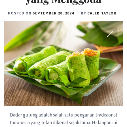
POSTED ON
SEPTEMBER 20, 2024
BY
CALEB TAYLOR
Dadar gulung adalah salah satu penganan tradisional
Indonesia yang telah dikenal sejak lama. Hidangan ini