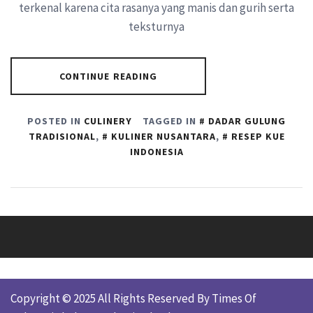
terkenal karena cita rasanya yang manis dan gurih serta
teksturnya
CONTINUE READING
POSTED IN
CULINERY
TAGGED IN
DADAR GULUNG
TRADISIONAL
,
KULINER NUSANTARA
,
RESEP KUE
INDONESIA
Copyright © 2025 All Rights Reserved By Times Of