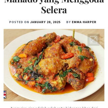
Selera
POSTED ON
JANUARY 28, 2025
BY
EMMA HARPER