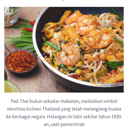
Pad Thai bukan sekadar makanan, melainkan simbol
identitas kuliner Thailand yang telah melanglang buana
ke berbagai negara. Hidangan ini lahir sekitar tahun 1930-
an, saat pemerintah