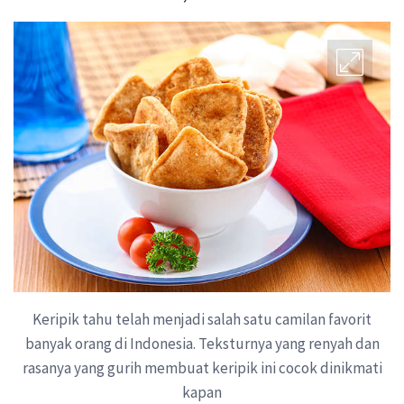
Keripik tahu telah menjadi salah satu camilan favorit
banyak orang di Indonesia. Teksturnya yang renyah dan
rasanya yang gurih membuat keripik ini cocok dinikmati
kapan