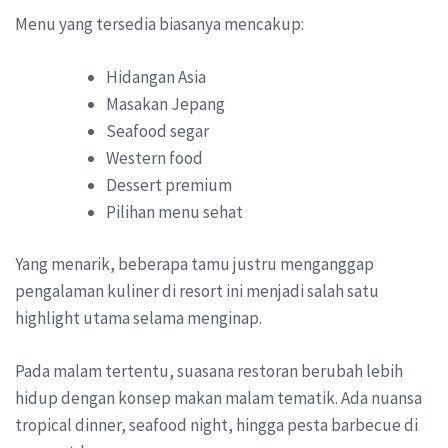
Menu yang tersedia biasanya mencakup:
Hidangan Asia
Masakan Jepang
Seafood segar
Western food
Dessert premium
Pilihan menu sehat
Yang menarik, beberapa tamu justru menganggap
pengalaman kuliner di resort ini menjadi salah satu
highlight utama selama menginap.
Pada malam tertentu, suasana restoran berubah lebih
hidup dengan konsep makan malam tematik. Ada nuansa
tropical dinner, seafood night, hingga pesta barbecue di