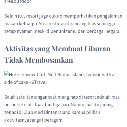
area outdoor.
Selain itu, resort juga cukup memperhatikan pengalaman
makan keluarga. Area restoran dirancang luas sehingga
tetap nyaman meski dipenuhi tamu dari berbagai negara.
Aktivitas yang Membuat Liburan
Tidak Membosankan
Salah satu tantangan saat menginap di resort adalah rasa
bosan setelah dua atau tiga hari. Namun hal itu jarang
terjadi di Club Med Bintan Island karena pilihan
aktivitasnya sangat beragam.