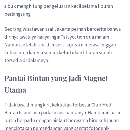
sibuk menghitung pengeluaran kecil selama liburan
berlangsung.
Seorang wisatawan asal Jakarta pernah bercerita bahwa
dirinya awalnya hanya ingin “staycation dua malam”.
Namun setelah tiba di resort, ia justru merasa enggan
keluar area karena semua kebutuhan liburan sudah
tersedia di dalamnya.
Pantai Bintan yang Jadi Magnet
Utama
Tidak bisa dimungkiri, kekuatan terbesar Club Med
Bintan Island ada pada lokasi pantainya. Hamparan pasir
putih berpadu dengan air laut berwarna biru kehijauan
menciptakan pemandangan yang sangat fotogenik.