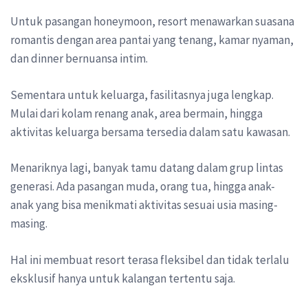
Untuk pasangan honeymoon, resort menawarkan suasana
romantis dengan area pantai yang tenang, kamar nyaman,
dan dinner bernuansa intim.
Sementara untuk keluarga, fasilitasnya juga lengkap.
Mulai dari kolam renang anak, area bermain, hingga
aktivitas keluarga bersama tersedia dalam satu kawasan.
Menariknya lagi, banyak tamu datang dalam grup lintas
generasi. Ada pasangan muda, orang tua, hingga anak-
anak yang bisa menikmati aktivitas sesuai usia masing-
masing.
Hal ini membuat resort terasa fleksibel dan tidak terlalu
eksklusif hanya untuk kalangan tertentu saja.