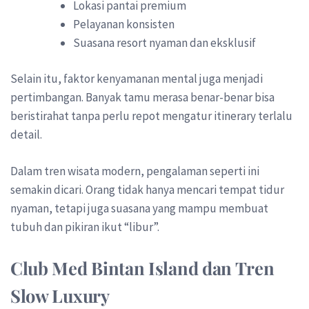
Lokasi pantai premium
Pelayanan konsisten
Suasana resort nyaman dan eksklusif
Selain itu, faktor kenyamanan mental juga menjadi
pertimbangan. Banyak tamu merasa benar-benar bisa
beristirahat tanpa perlu repot mengatur itinerary terlalu
detail.
Dalam tren wisata modern, pengalaman seperti ini
semakin dicari. Orang tidak hanya mencari tempat tidur
nyaman, tetapi juga suasana yang mampu membuat
tubuh dan pikiran ikut “libur”.
Club Med Bintan Island dan Tren
Slow Luxury