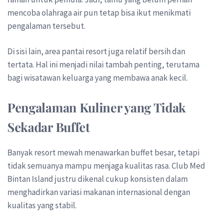
mencoba olahraga air pun tetap bisa ikut menikmati
pengalaman tersebut.
Di sisi lain, area pantai resort juga relatif bersih dan
tertata. Hal ini menjadi nilai tambah penting, terutama
bagi wisatawan keluarga yang membawa anak kecil.
Pengalaman Kuliner yang Tidak
Sekadar Buffet
Banyak resort mewah menawarkan buffet besar, tetapi
tidak semuanya mampu menjaga kualitas rasa. Club Med
Bintan Island justru dikenal cukup konsisten dalam
menghadirkan variasi makanan internasional dengan
kualitas yang stabil.