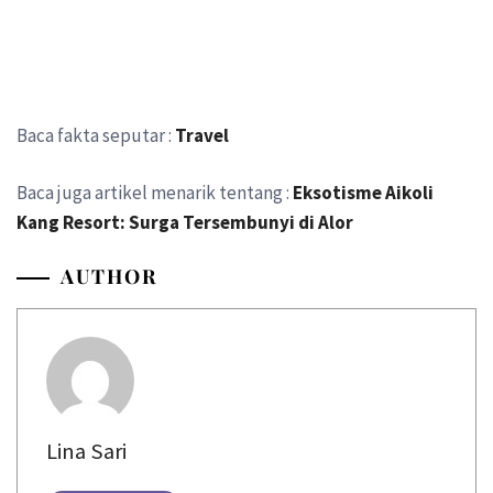
Baca fakta seputar :
Travel
Baca juga artikel menarik tentang :
Eksotisme Aikoli
Kang Resort: Surga Tersembunyi di Alor
AUTHOR
Lina Sari