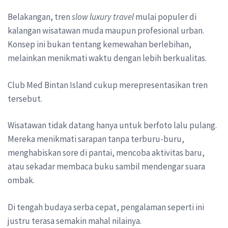
Belakangan, tren
slow luxury travel
mulai populer di
kalangan wisatawan muda maupun profesional urban.
Konsep ini bukan tentang kemewahan berlebihan,
melainkan menikmati waktu dengan lebih berkualitas.
Club Med Bintan Island cukup merepresentasikan tren
tersebut.
Wisatawan tidak datang hanya untuk berfoto lalu pulang.
Mereka menikmati sarapan tanpa terburu-buru,
menghabiskan sore di pantai, mencoba aktivitas baru,
atau sekadar membaca buku sambil mendengar suara
ombak.
Di tengah budaya serba cepat, pengalaman seperti ini
justru terasa semakin mahal nilainya.