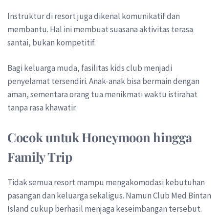
Instruktur di resort juga dikenal komunikatif dan
membantu. Hal ini membuat suasana aktivitas terasa
santai, bukan kompetitif.
Bagi keluarga muda, fasilitas kids club menjadi
penyelamat tersendiri. Anak-anak bisa bermain dengan
aman, sementara orang tua menikmati waktu istirahat
tanpa rasa khawatir.
Cocok untuk Honeymoon hingga
Family Trip
Tidak semua resort mampu mengakomodasi kebutuhan
pasangan dan keluarga sekaligus. Namun Club Med Bintan
Island cukup berhasil menjaga keseimbangan tersebut.