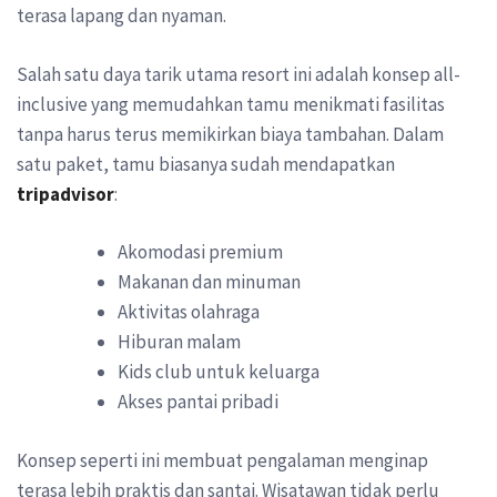
terasa lapang dan nyaman.
Salah satu daya tarik utama resort ini adalah konsep all-
inclusive yang memudahkan tamu menikmati fasilitas
tanpa harus terus memikirkan biaya tambahan. Dalam
satu paket, tamu biasanya sudah mendapatkan
tripadvisor
:
Akomodasi premium
Makanan dan minuman
Aktivitas olahraga
Hiburan malam
Kids club untuk keluarga
Akses pantai pribadi
Konsep seperti ini membuat pengalaman menginap
terasa lebih praktis dan santai. Wisatawan tidak perlu