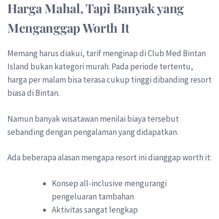
Harga Mahal, Tapi Banyak yang
Menganggap Worth It
Memang harus diakui, tarif menginap di Club Med Bintan
Island bukan kategori murah. Pada periode tertentu,
harga per malam bisa terasa cukup tinggi dibanding resort
biasa di Bintan.
Namun banyak wisatawan menilai biaya tersebut
sebanding dengan pengalaman yang didapatkan.
Ada beberapa alasan mengapa resort ini dianggap worth it:
Konsep all-inclusive mengurangi
pengeluaran tambahan
Aktivitas sangat lengkap