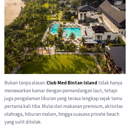
Bukan tanpa alasan.
Club Med Bintan Island
tidak hanya
menawarkan kamar dengan pemandangan laut, tetapi
juga pengalaman liburan yang terasa lengkap sejak tamu
pertama kali tiba. Mulai dari makanan premium, aktivitas
olahraga, hiburan malam, hingga suasana private beach
yang sulit ditolak.