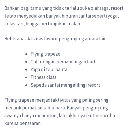
Bahkan bagi tamu yang tidak terlalu suka olahraga, resort
tetap menyediakan banyak hiburan santai seperti yoga,
kelas tari, hingga pertunjukan malam.
Beberapa aktivitas favorit pengunjung antara lain:
Flying trapeze
Golf dengan pemandangan laut
Yoga di tepi pantai
Fitness class
Sepeda santai mengelilingi resort
Flying trapeze menjadi aktivitas yang paling sering
menarik perhatian tamu baru. Banyak pengunjung
awalnya hanya menonton, lalu akhirnya ikut mencoba
karena penasaran.