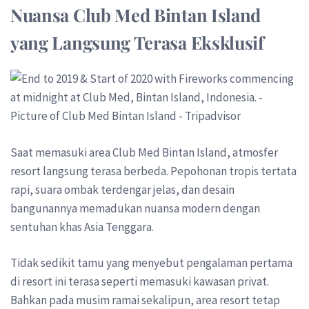
Nuansa Club Med Bintan Island
yang Langsung Terasa Eksklusif
Saat memasuki area Club Med Bintan Island, atmosfer
resort langsung terasa berbeda. Pepohonan tropis tertata
rapi, suara ombak terdengar jelas, dan desain
bangunannya memadukan nuansa modern dengan
sentuhan khas Asia Tenggara.
Tidak sedikit tamu yang menyebut pengalaman pertama
di resort ini terasa seperti memasuki kawasan privat.
Bahkan pada musim ramai sekalipun, area resort tetap