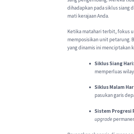
dihadapkan pada siklus siang 
mati kerajaan Anda.
Ketika matahari terbit, fokus
memposisikan unit petarung. 
yang dinamis ini menciptakan
Siklus Siang Hari
memperluas wilay
Siklus Malam Har
pasukan garis dep
Sistem Progresi 
upgrade
permanen 