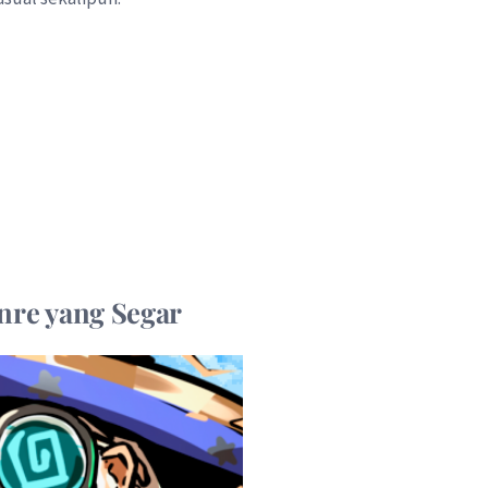
nre yang Segar