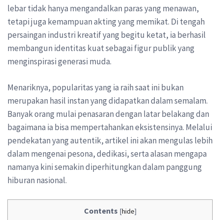
lebar tidak hanya mengandalkan paras yang menawan,
tetapi juga kemampuan akting yang memikat. Di tengah
persaingan industri kreatif yang begitu ketat, ia berhasil
membangun identitas kuat sebagai figur publik yang
menginspirasi generasi muda.
Menariknya, popularitas yang ia raih saat ini bukan
merupakan hasil instan yang didapatkan dalam semalam.
Banyak orang mulai penasaran dengan latar belakang dan
bagaimana ia bisa mempertahankan eksistensinya. Melalui
pendekatan yang autentik, artikel ini akan mengulas lebih
dalam mengenai pesona, dedikasi, serta alasan mengapa
namanya kini semakin diperhitungkan dalam panggung
hiburan nasional.
Contents
[
hide
]