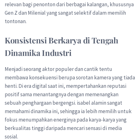
relevan bagi penonton dari berbagai kalangan, khususnya
Gen Z dan Milenial yang sangat selektif dalam memilih
tontonan.
Konsistensi Berkarya di Tengah
Dinamika Industri
Menjadi seorang aktor populer dan cantik tentu
membawa konsekuensi berupa sorotan kamera yang tiada
henti. Di era digital saat ini, mempertahankan reputasi
positif sama menantangnya dengan memenangkan
sebuah penghargaan bergengsi.
isabel alamin
sangat
memahami dinamika ini, sehingga ia lebih memilih untuk
fokus menumpahkan energinya pada karya-karya yang
berkualitas tinggi daripada mencari sensasi di media
sosial.