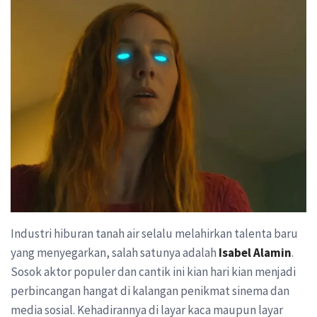
Industri hiburan tanah air selalu melahirkan talenta baru
yang menyegarkan, salah satunya adalah
Isabel Alamin
.
Sosok aktor populer dan cantik ini kian hari kian menjadi
perbincangan hangat di kalangan penikmat sinema dan
media sosial. Kehadirannya di layar kaca maupun layar