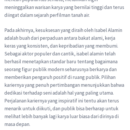
meninggalkan warisan karya yang bernilai tinggi dan terus
diingat dalam sejarah perfilman tanah air.
Pada akhirnya, kesuksesan yang diraih oleh Isabel Alamin
adalah buah dari perpaduan antara bakat alami, kerja
keras yang konsisten, dan kepribadian yang membumi.
Sebagai aktor populer dan cantik,
isabel alamin
telah
berhasil menetapkan standar baru tentang bagaimana
seorang figur publik modern seharusnya berkarya dan
memberikan pengaruh positif di ruang publik. Pilihan
kariernya yang penuh pertimbangan menunjukkan bahwa
dedikasi terhadap seni adalah hal yang paling utama.
Perjalanan kariernya yang inspiratif ini tentu akan terus
menarik untuk diikuti, dan publik bisa berharap untuk
melihat lebih banyak lagi karya luar biasa dari dirinya di
masa depan.