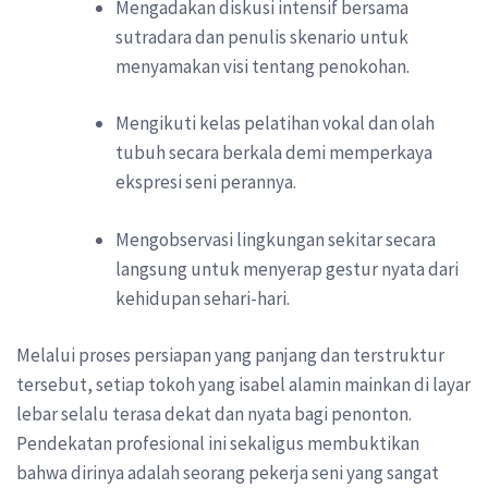
Mengadakan diskusi intensif bersama
sutradara dan penulis skenario untuk
menyamakan visi tentang penokohan.
Mengikuti kelas pelatihan vokal dan olah
tubuh secara berkala demi memperkaya
ekspresi seni perannya.
Mengobservasi lingkungan sekitar secara
langsung untuk menyerap gestur nyata dari
kehidupan sehari-hari.
Melalui proses persiapan yang panjang dan terstruktur
tersebut, setiap tokoh yang
isabel alamin
mainkan di layar
lebar selalu terasa dekat dan nyata bagi penonton.
Pendekatan profesional ini sekaligus membuktikan
bahwa dirinya adalah seorang pekerja seni yang sangat