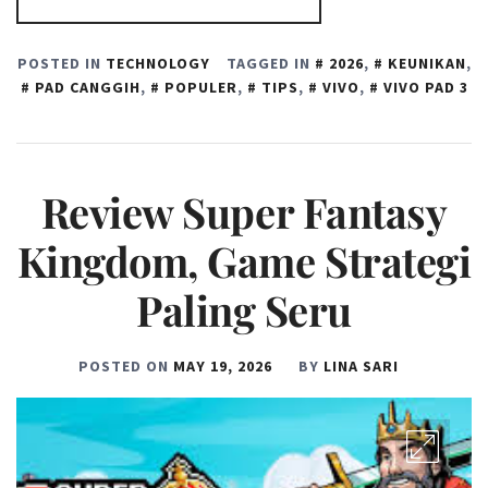
POSTED IN
TECHNOLOGY
TAGGED IN
2026
,
KEUNIKAN
,
PAD CANGGIH
,
POPULER
,
TIPS
,
VIVO
,
VIVO PAD 3
Review Super Fantasy
Kingdom, Game Strategi
Paling Seru
POSTED ON
MAY 19, 2026
BY
LINA SARI