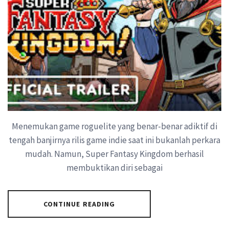
Menemukan game roguelite yang benar-benar adiktif di
tengah banjirnya rilis game indie saat ini bukanlah perkara
mudah. Namun, Super Fantasy Kingdom berhasil
membuktikan diri sebagai
CONTINUE READING