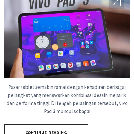
Pasar tablet semakin ramai dengan kehadiran berbagai
perangkat yang menawarkan kombinasi desain menarik
dan performa tinggi. Di tengah persaingan tersebut, vivo
Pad 3 muncul sebagai
CONTINUE READING