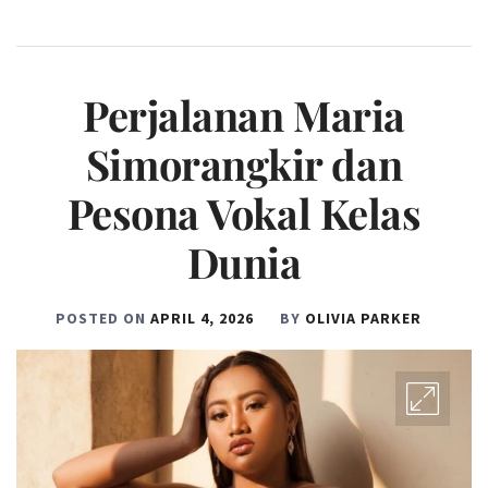
Perjalanan Maria
Simorangkir dan
Pesona Vokal Kelas
Dunia
POSTED ON
APRIL 4, 2026
BY
OLIVIA PARKER