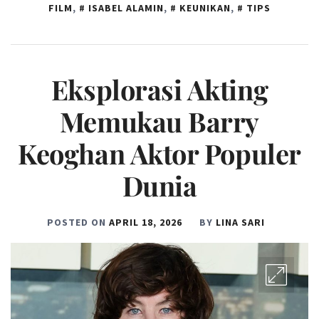
FILM
,
ISABEL ALAMIN
,
KEUNIKAN
,
TIPS
Eksplorasi Akting
Memukau Barry
Keoghan Aktor Populer
Dunia
POSTED ON
APRIL 18, 2026
BY
LINA SARI