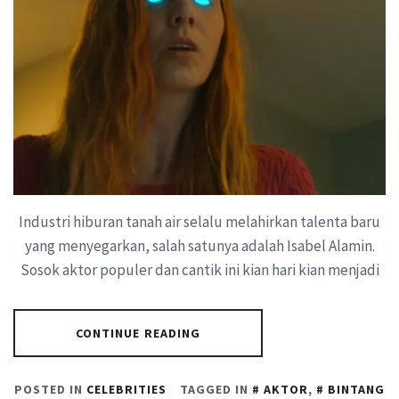
Industri hiburan tanah air selalu melahirkan talenta baru
yang menyegarkan, salah satunya adalah Isabel Alamin.
Sosok aktor populer dan cantik ini kian hari kian menjadi
CONTINUE READING
POSTED IN
CELEBRITIES
TAGGED IN
AKTOR
,
BINTANG