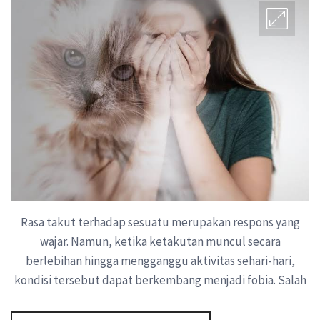
Rasa takut terhadap sesuatu merupakan respons yang
wajar. Namun, ketika ketakutan muncul secara
berlebihan hingga mengganggu aktivitas sehari-hari,
kondisi tersebut dapat berkembang menjadi fobia. Salah