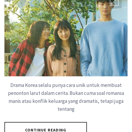
Drama Korea selalu punya cara unik untuk membuat
penonton larut dalam cerita. Bukan cuma soal romansa
manis atau konflik keluarga yang dramatis, tetapi juga
tentang
CONTINUE READING