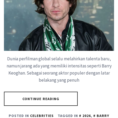
Dunia perfilman global selalu melahirkan talenta baru,
namun jarang ada yang memiliki intensitas seperti Barry
Keoghan. Sebagai seorang aktor populer dengan latar
belakang yang penuh
CONTINUE READING
POSTED IN
CELEBRITIES
TAGGED IN
2026
,
BARRY