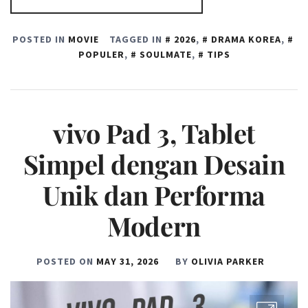
POSTED IN
MOVIE
TAGGED IN
2026
,
DRAMA KOREA
,
POPULER
,
SOULMATE
,
TIPS
vivo Pad 3, Tablet
Simpel dengan Desain
Unik dan Performa
Modern
POSTED ON
MAY 31, 2026
BY
OLIVIA PARKER