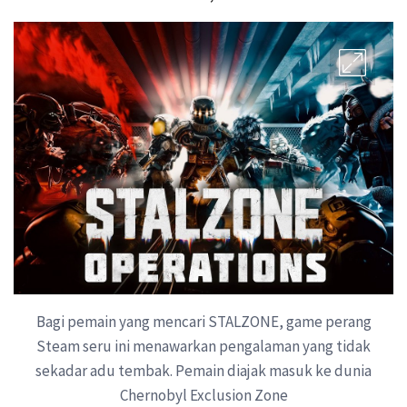
Bagi pemain yang mencari STALZONE, game perang
Steam seru ini menawarkan pengalaman yang tidak
sekadar adu tembak. Pemain diajak masuk ke dunia
Chernobyl Exclusion Zone