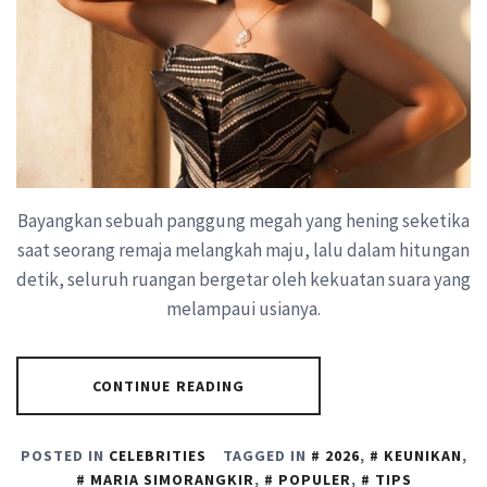
Bayangkan sebuah panggung megah yang hening seketika
saat seorang remaja melangkah maju, lalu dalam hitungan
detik, seluruh ruangan bergetar oleh kekuatan suara yang
melampaui usianya.
CONTINUE READING
POSTED IN
CELEBRITIES
TAGGED IN
2026
,
KEUNIKAN
,
MARIA SIMORANGKIR
,
POPULER
,
TIPS