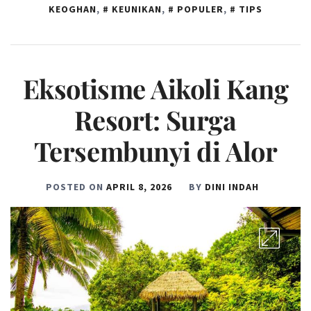
KEOGHAN
,
KEUNIKAN
,
POPULER
,
TIPS
Eksotisme Aikoli Kang
Resort: Surga
Tersembunyi di Alor
POSTED ON
APRIL 8, 2026
BY
DINI INDAH