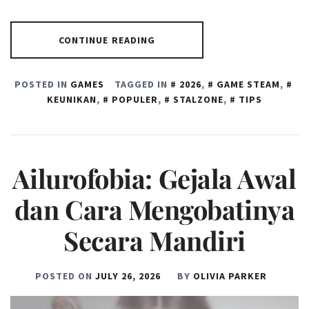
CONTINUE READING
POSTED IN
GAMES
TAGGED IN
2026
,
GAME STEAM
,
KEUNIKAN
,
POPULER
,
STALZONE
,
TIPS
Ailurofobia: Gejala Awal
dan Cara Mengobatinya
Secara Mandiri
POSTED ON
JULY 26, 2026
BY
OLIVIA PARKER