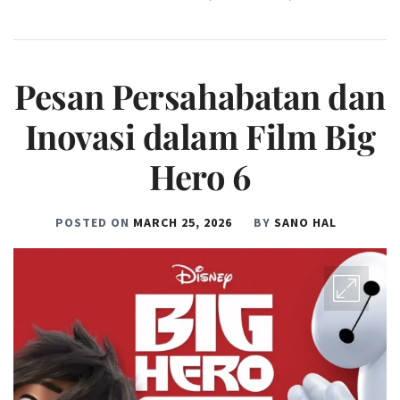
Pesan Persahabatan dan
Inovasi dalam Film Big
Hero 6
POSTED ON
MARCH 25, 2026
BY
SANO HAL