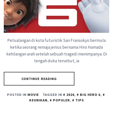
Petualangan di kota futuristik San Fransokyo bermula
ketika seorang remaja jenius bernama Hiro Hamada
kehilangan arah setelah sebuah tragedi menimpanya. Di
tengah duka tersebut, ia
CONTINUE READING
POSTED IN
MOVIE
TAGGED IN
2026
,
BIG HERO 6
,
KEUNIKAN
,
POPULER
,
TIPS