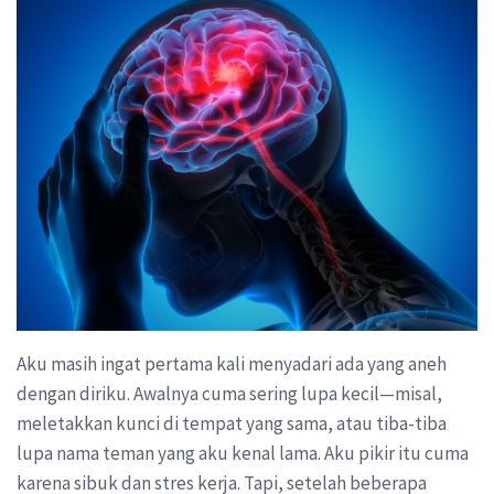
Aku masih ingat pertama kali menyadari ada yang aneh
dengan diriku. Awalnya cuma sering lupa kecil—misal,
meletakkan kunci di tempat yang sama, atau tiba-tiba
lupa nama teman yang aku kenal lama. Aku pikir itu cuma
karena sibuk dan stres kerja. Tapi, setelah beberapa