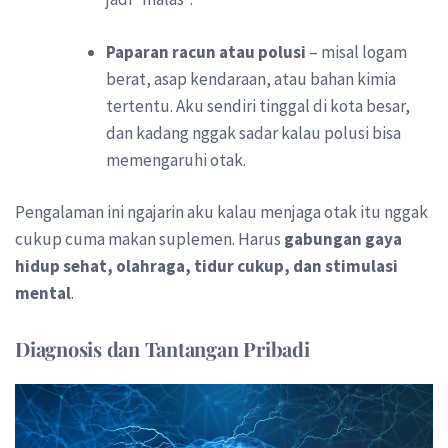
Paparan racun atau polusi
– misal logam
berat, asap kendaraan, atau bahan kimia
tertentu. Aku sendiri tinggal di kota besar,
dan kadang nggak sadar kalau polusi bisa
memengaruhi otak.
Pengalaman ini ngajarin aku kalau menjaga otak itu nggak
cukup cuma makan suplemen. Harus
gabungan gaya
hidup sehat, olahraga, tidur cukup, dan stimulasi
mental
.
Diagnosis dan Tantangan Pribadi