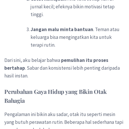
jurnal kecil; efeknya bikin motivasi tetap
tinggi.
Jangan malu minta bantuan
. Teman atau
keluarga bisa mengingatkan kita untuk
terapi rutin.
Dari sini, aku belajar bahwa
pemulihan itu proses
bertahap
. Sabar dan konsistensi lebih penting daripada
hasil instan.
Perubahan Gaya Hidup yang Bikin Otak
Bahagia
Pengalaman ini bikin aku sadar, otak itu seperti mesin
yang butuh perawatan rutin. Beberapa hal sederhana tapi