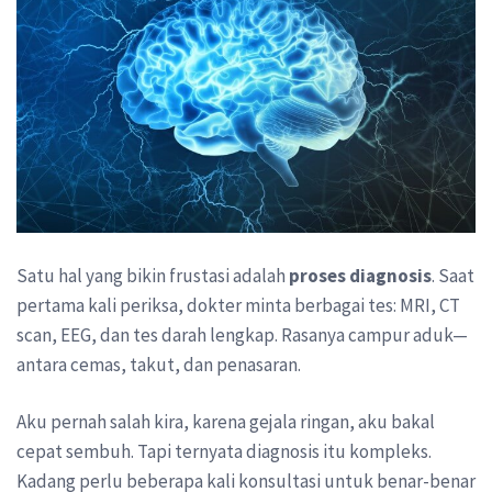
Satu hal yang bikin frustasi adalah
proses diagnosis
. Saat
pertama kali periksa, dokter minta berbagai tes: MRI, CT
scan, EEG, dan tes darah lengkap. Rasanya campur aduk—
antara cemas, takut, dan penasaran.
Aku pernah salah kira, karena gejala ringan, aku bakal
cepat sembuh. Tapi ternyata diagnosis itu kompleks.
Kadang perlu beberapa kali konsultasi untuk benar-benar