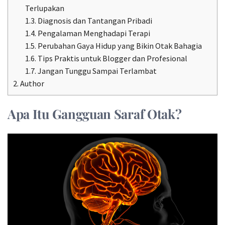
Terlupakan
1.3.
Diagnosis dan Tantangan Pribadi
1.4.
Pengalaman Menghadapi Terapi
1.5.
Perubahan Gaya Hidup yang Bikin Otak Bahagia
1.6.
Tips Praktis untuk Blogger dan Profesional
1.7.
Jangan Tunggu Sampai Terlambat
2.
Author
Apa Itu Gangguan Saraf Otak?