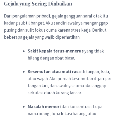
Gejala yang Sering Diabaikan
Dari pengalaman pribadi, gejala gangguan saraf otak itu
kadang subtil banget. Aku sendiri awalnya menganggap
pusing dan sulit fokus cuma karena stres kerja. Berikut
beberapa gejala yang wajib diperhatikan:
Sakit kepala terus-menerus
yang tidak
hilang dengan obat biasa.
Kesemutan atau mati rasa
di tangan, kaki,
atau wajah. Aku pernah kesemutan di jari-jari
tangan kiri, dan awalnya cuma aku anggap
sirkulasi darah kurang lancar.
Masalah memori
dan konsentrasi. Lupa
nama orang, lupa lokasi barang, atau