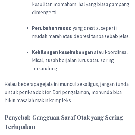
kesulitan memahami hal yang biasa gampang
dimengerti.
Perubahan mood
yang drastis, seperti
mudah marah atau depresi tanpa sebab jelas.
Kehilangan keseimbangan
atau koordinasi.
Misal, susah berjalan lurus atau sering
tersandung.
Kalau beberapa gejala ini muncul sekaligus, jangan tunda
untuk periksa dokter. Dari pengalaman, menunda bisa
bikin masalah makin kompleks.
Penyebab Gangguan Saraf Otak yang Sering
Terlupakan