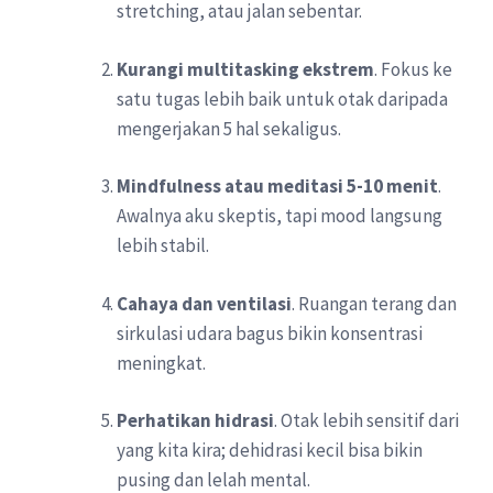
stretching, atau jalan sebentar.
Kurangi multitasking ekstrem
. Fokus ke
satu tugas lebih baik untuk otak daripada
mengerjakan 5 hal sekaligus.
Mindfulness atau meditasi 5-10 menit
.
Awalnya aku skeptis, tapi mood langsung
lebih stabil.
Cahaya dan ventilasi
. Ruangan terang dan
sirkulasi udara bagus bikin konsentrasi
meningkat.
Perhatikan hidrasi
. Otak lebih sensitif dari
yang kita kira; dehidrasi kecil bisa bikin
pusing dan lelah mental.