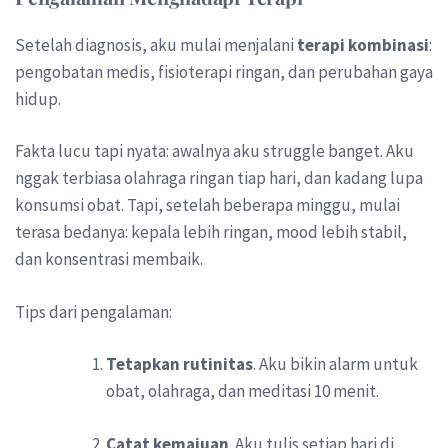
Setelah diagnosis, aku mulai menjalani
terapi kombinasi
:
pengobatan medis, fisioterapi ringan, dan perubahan gaya
hidup.
Fakta lucu tapi nyata: awalnya aku struggle banget. Aku
nggak terbiasa olahraga ringan tiap hari, dan kadang lupa
konsumsi obat. Tapi, setelah beberapa minggu, mulai
terasa bedanya: kepala lebih ringan, mood lebih stabil,
dan konsentrasi membaik.
Tips dari pengalaman:
Tetapkan rutinitas
. Aku bikin alarm untuk
obat, olahraga, dan meditasi 10 menit.
Catat kemajuan
. Aku tulis setiap hari di