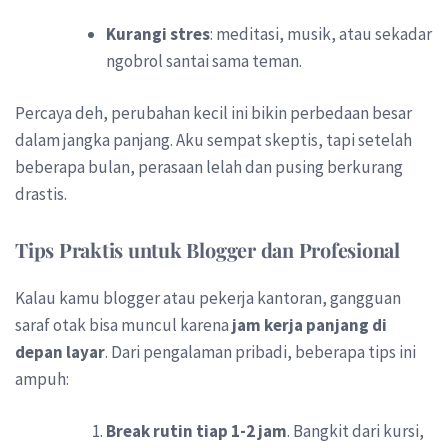
Kurangi stres
: meditasi, musik, atau sekadar
ngobrol santai sama teman.
Percaya deh, perubahan kecil ini bikin perbedaan besar
dalam jangka panjang. Aku sempat skeptis, tapi setelah
beberapa bulan, perasaan lelah dan pusing berkurang
drastis.
Tips Praktis untuk Blogger dan Profesional
Kalau kamu blogger atau pekerja kantoran, gangguan
saraf otak bisa muncul karena
jam kerja panjang di
depan layar
. Dari pengalaman pribadi, beberapa tips ini
ampuh:
Break rutin tiap 1-2 jam
. Bangkit dari kursi,