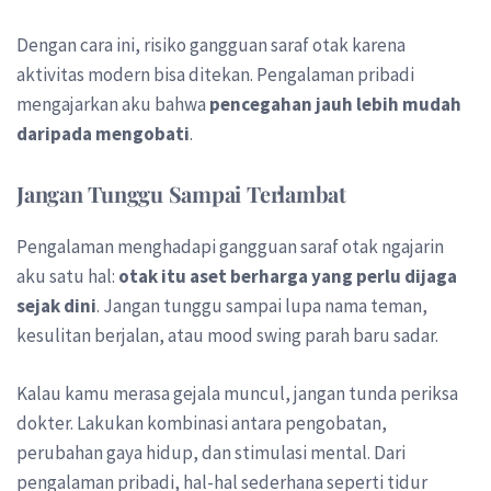
Dengan cara ini, risiko gangguan saraf otak karena
aktivitas modern bisa ditekan. Pengalaman pribadi
mengajarkan aku bahwa
pencegahan jauh lebih mudah
daripada mengobati
.
Jangan Tunggu Sampai Terlambat
Pengalaman menghadapi gangguan saraf otak ngajarin
aku satu hal:
otak itu aset berharga yang perlu dijaga
sejak dini
. Jangan tunggu sampai lupa nama teman,
kesulitan berjalan, atau mood swing parah baru sadar.
Kalau kamu merasa gejala muncul, jangan tunda periksa
dokter. Lakukan kombinasi antara pengobatan,
perubahan gaya hidup, dan stimulasi mental. Dari
pengalaman pribadi, hal-hal sederhana seperti tidur