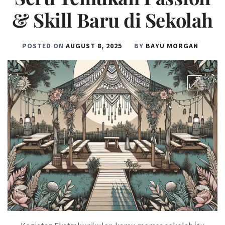
& Skill Baru di Sekolah
POSTED ON
AUGUST 8, 2025
BY
BAYU MORGAN