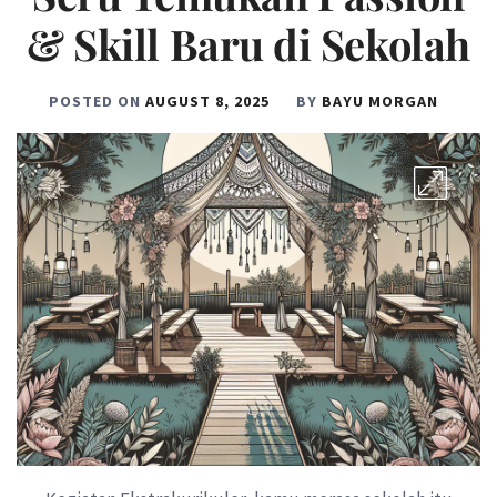
& Skill Baru di Sekolah
POSTED ON
AUGUST 8, 2025
BY
BAYU MORGAN