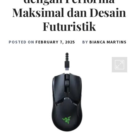
Maksimal dan Desain
Futuristik
POSTED ON
FEBRUARY 7, 2025
BY
BIANCA MARTINS