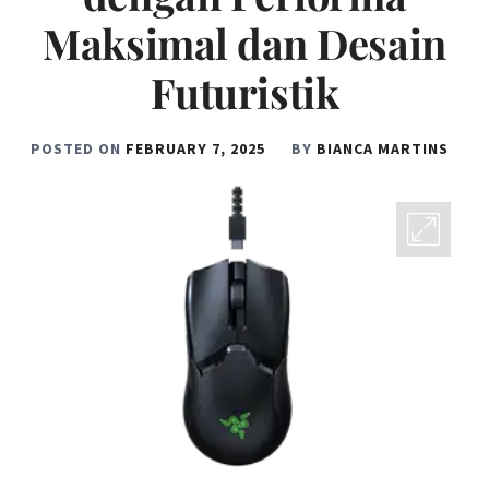
Maksimal dan Desain
Futuristik
POSTED ON
FEBRUARY 7, 2025
BY
BIANCA MARTINS