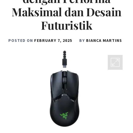
Maksimal dan Desain
Futuristik
POSTED ON
FEBRUARY 7, 2025
BY
BIANCA MARTINS